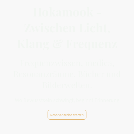
Hokamook -
Zwischen Licht,
Klang & Frequenz
Frequenzwissen, medica,
Resonanzräume, Bücher und
Bilderwelten.
Wo Bewusstsein schwingt, beginnt Erinnerung
Resonanzreise starten