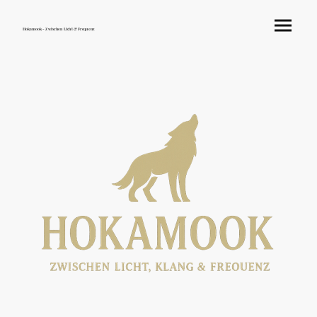
Hokamook - Zwischen Licht & Frequenz