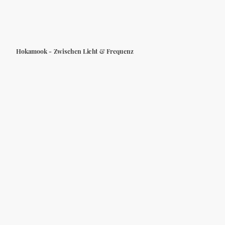
Hokamook - Zwischen Licht & Frequenz