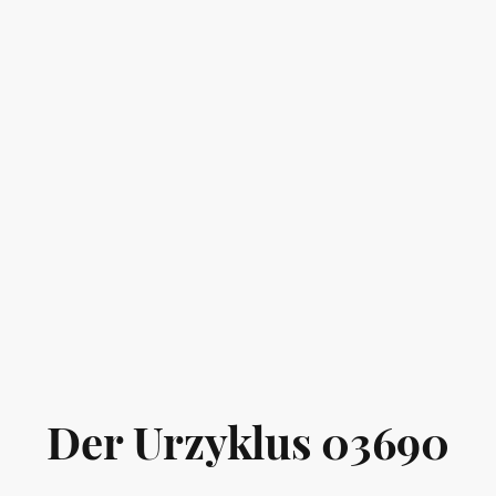
Der Urzyklus 03690