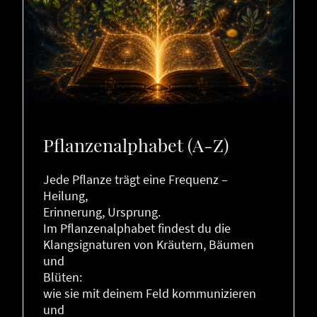
Pflanzenalphabet (A-Z)
Jede Pflanze trägt eine Frequenz –
Heilung,
Erinnerung, Ursprung.
Im Pflanzenalphabet findest du die
Klangsignaturen von Kräutern, Bäumen
und
Blüten:
wie sie mit deinem Feld kommunizieren
und