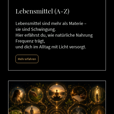
Lebensmittel (A-Z)
Lebensmittel sind mehr als Materie –
sie sind Schwingung.
Hier erfährst du, wie natürliche Nahrung
Frequenz trägt,
und dich im Alltag mit Licht versorgt.
Mehr erfahren