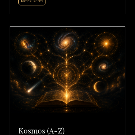
Mehr erfahren
Kosmos (A-Z)