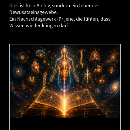
Dies ist kein Archiv, sondern ein lebendes
Bewusstseinsgewebe.
Ein Nachschlagewerk für jene, die fühlen, dass
Wissen wieder klingen darf.