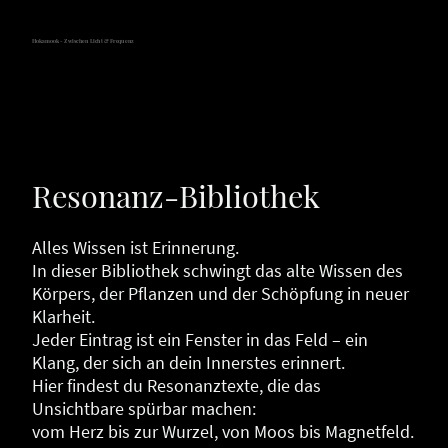
Hokamook - Zwischen Licht & Frequenz
Resonanz-Bibliothek
Alles Wissen ist Erinnerung.
In dieser Bibliothek schwingt das alte Wissen des
Körpers, der Pflanzen und der Schöpfung in neuer
Klarheit.
Jeder Eintrag ist ein Fenster in das Feld – ein
Klang, der sich an dein Innerstes erinnert.
Hier findest du Resonanztexte, die das
Unsichtbare spürbar machen:
vom Herz bis zur Wurzel, von Moos bis Magnetfeld.