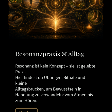
Resonanzpraxis & Alltag
Resonanz ist kein Konzept – sie ist gelebte
Praxis.
Hier findest du Übungen, Rituale und
kleine
Alltagsbrücken, um Bewusstsein in
Handlung zu verwandeln: vom Atmen bis
zum Hören.