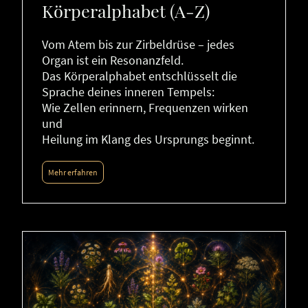
Körperalphabet (A-Z)
Vom Atem bis zur Zirbeldrüse – jedes
Organ ist ein Resonanzfeld.
Das Körperalphabet entschlüsselt die
Sprache deines inneren Tempels:
Wie Zellen erinnern, Frequenzen wirken
und
Heilung im Klang des Ursprungs beginnt.
Mehr erfahren