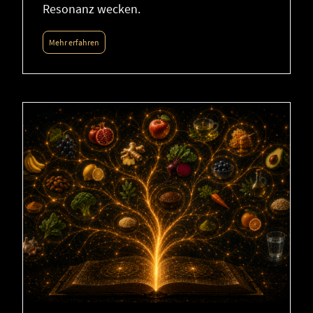
Resonanz wecken.
Mehr erfahren