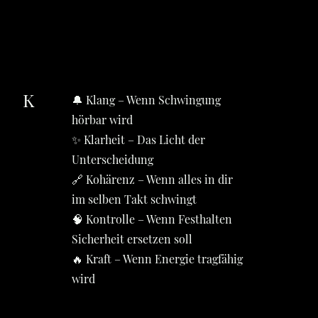
K
🔔 Klang – Wenn Schwingung
hörbar wird
✨ Klarheit – Das Licht der
Unterscheidung
🔗 Kohärenz – Wenn alles in dir
im selben Takt schwingt
🧠 Kontrolle – Wenn Festhalten
Sicherheit ersetzen soll
🔥 Kraft – Wenn Energie tragfähig
wird