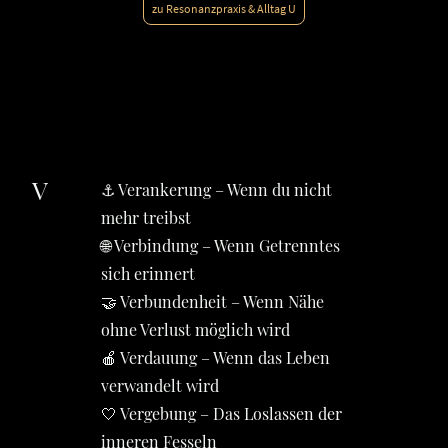
zu Resonanzpraxis & Alltag U
V
⚓ Verankerung – Wenn du nicht
mehr treibst
🌐 Verbindung – Wenn Getrenntes
sich erinnert
🤝 Verbundenheit – Wenn Nähe
ohne Verlust möglich wird
🍎 Verdauung – Wenn das Leben
verwandelt wird
🤍 Vergebung – Das Loslassen der
inneren Fesseln