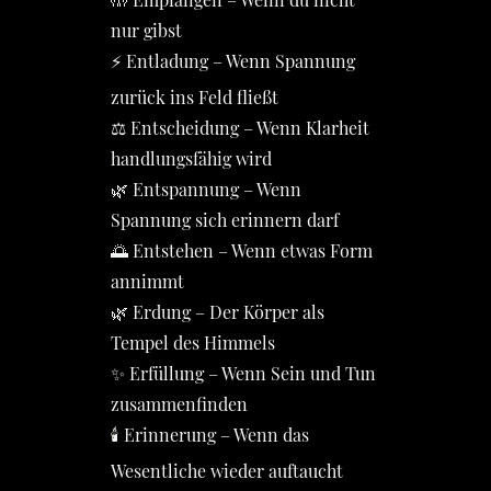
nur gibst
⚡ Entladung – Wenn Spannung
zurück ins Feld fließt
⚖️ Entscheidung – Wenn Klarheit
handlungsfähig wird
🌿 Entspannung – Wenn
Spannung sich erinnern darf
🌅 Entstehen – Wenn etwas Form
annimmt
🌿 Erdung – Der Körper als
Tempel des Himmels
✨ Erfüllung – Wenn Sein und Tun
zusammenfinden
🕯️ Erinnerung – Wenn das
Wesentliche wieder auftaucht