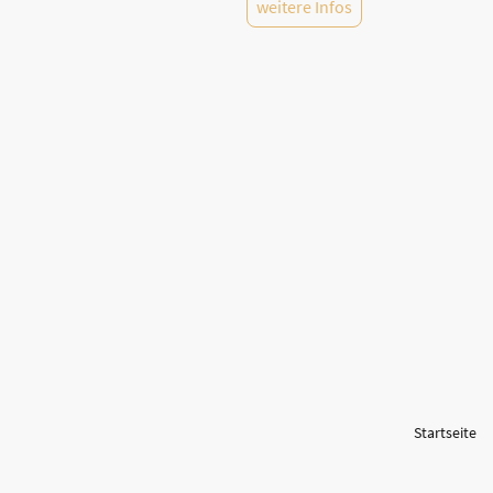
weitere Infos
Startseite