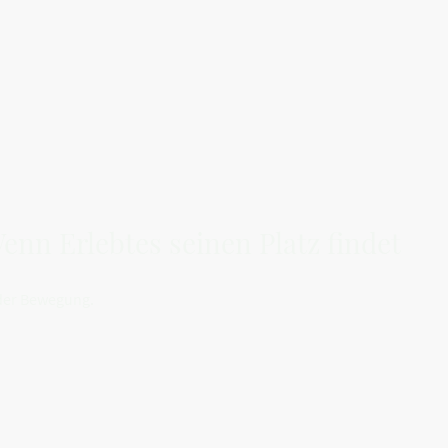
Wenn Erlebtes seinen Platz findet
 der Bewegung.