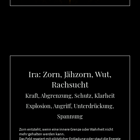
Ira: Zorn, Jähzorn, Wut,
Rachsucht
Kraft, Abgrenzung, Schutz, Klarheit
Explosion, Angriff, Unterdrückung,
Spannung
Zorn entsteht, wenn eine innere Grenze oder Wahrheit nicht
mehr gehalten werden kann.
Das Feld reagiert mit plötzlicher Entladung oder staut die Energie