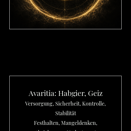
Avaritia: Habgier, Geiz
Versorgung, Sicherheit, Kontrolle,
Stabilität
Festhalten, Mangeldenken,