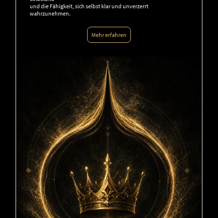
und die Fähigkeit, sich selbst klar und unverzerrt
wahrzunehmen.
Mehr erfahren