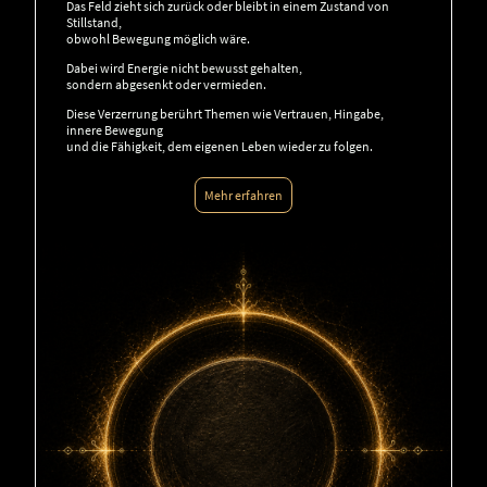
Das Feld zieht sich zurück oder bleibt in einem Zustand von
Stillstand,
obwohl Bewegung möglich wäre.
Dabei wird Energie nicht bewusst gehalten,
sondern abgesenkt oder vermieden.
Diese Verzerrung berührt Themen wie Vertrauen, Hingabe,
innere Bewegung
und die Fähigkeit, dem eigenen Leben wieder zu folgen.
Mehr erfahren