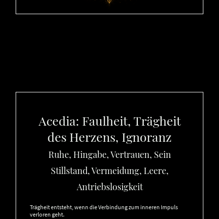
Acedia: Faulheit, Trägheit
des Herzens, Ignoranz
Ruhe, Hingabe, Vertrauen, Sein
Stillstand, Vermeidung, Leere,
Antriebslosigkeit
Trägheit entsteht, wenn die Verbindung zum inneren Impuls
verloren geht.