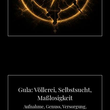
Gula: Völlerei, Selbstsucht,
Maßlosigkeit
Aufnahme, Genuss, Versorgung,