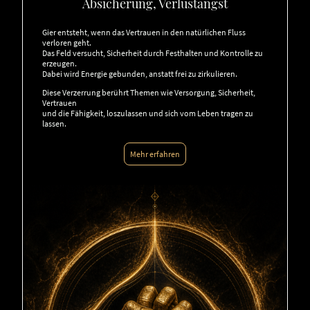
Absicherung, Verlustangst
Gier entsteht, wenn das Vertrauen in den natürlichen Fluss
verloren geht.
Das Feld versucht, Sicherheit durch Festhalten und Kontrolle zu
erzeugen.
Dabei wird Energie gebunden, anstatt frei zu zirkulieren.
Diese Verzerrung berührt Themen wie Versorgung, Sicherheit,
Vertrauen
und die Fähigkeit, loszulassen und sich vom Leben tragen zu
lassen.
Mehr erfahren