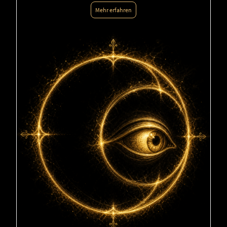
Mehr erfahren