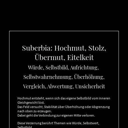
Suberbia: Hochmut, Stolz,
Übermut, Eitelkeit
Würde, Selbstbild, Aufrichtung,
Selbstwahrnehmung, Überhöhung,
Vergleich, Abwertung, Unsicherheit
Hochmut entsteht, wenn sich das eigene Selbstbild vom inneren
Gleichgewicht löst.
Das Feld versucht, Stabilität über Überhöhung oder Abgrenzung
nach oben zu erzeugen.
Dabei geht die Verbindung zur eigenen Mitte verloren.
Diese Verzerrung berührt Themen wie Würde, Selbstwert,
Selbstbild