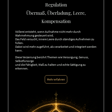
Regulation
Übermaß, Überladung, Leere,
Kompensation
Völlerei entsteht, wenn Aufnahme nicht mehr durch
Wahrnehmung gesteuert wird.
Das Feld versucht, innere Leere durch ständiges Aufnehmen zu
füllen.
Dabei wird mehr zugeführt, als verarbeitet und integriert werden
kann.
Diese Verzerrung berührt Themen wie Versorgung, Genuss,
Selbstfürsorge
und die Fähigkeit, Maß zu halten und echte Sättigung zu
erkennen.
Mehr erfahren