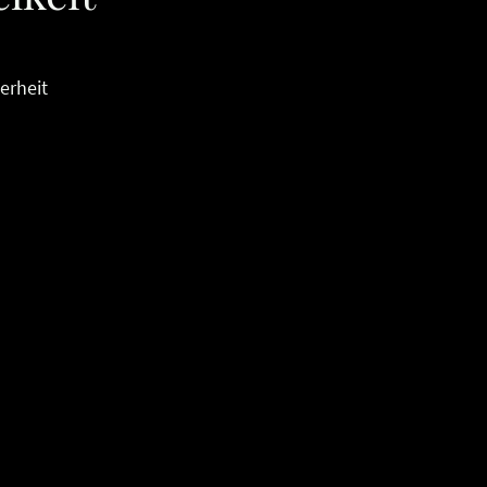
erheit