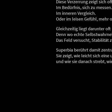
Diese Verzerrung zeigt sich oft
Im Bedürfnis, sich zu messen.
Im inneren Vergleich.
Oder im leisen Gefühl, mehr o
Gleichzeitig liegt darunter oft
Denn wo echte Selbstwahrnehm
Das Feld versucht, Stabilitä
Superbia berührt damit zentr
Sie zeigt, wie leicht sich ein
und wie sie danach strebt, wie