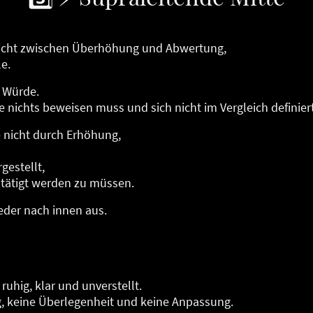
 nicht zwischen Überhöhung und Abwertung,
e.
le Würde.
e nichts beweisen muss und sich nicht im Vergleich definiert
e nicht durch Erhöhung,
gestellt,
stätigt werden zu müssen.
eder nach innen aus.
ruhig, klar und unverstellt.
, keine Überlegenheit und keine Anpassung.