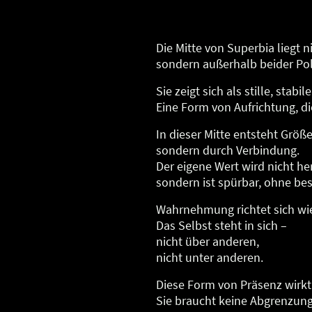
Die Mitte von Superbia liegt
sondern außerhalb beider Pol
Sie zeigt sich als stille, stabi
Eine Form von Aufrichtung, di
In dieser Mitte entsteht Größ
sondern durch Verbindung.
Der eigene Wert wird nicht her
sondern ist spürbar, ohne be
Wahrnehmung richtet sich wi
Das Selbst steht in sich –
nicht über anderen,
nicht unter anderen.
Diese Form von Präsenz wirkt 
Sie braucht keine Abgrenzung