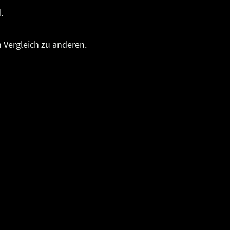
.
m Vergleich zu anderen.