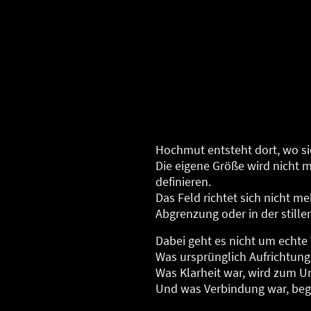
Hochmut entsteht dort, wo si
Die eigene Größe wird nicht 
definieren.
Das Feld richtet sich nicht m
Abgrenzung oder in der still
Dabei geht es nicht um echt
Was ursprünglich Aufrichtung 
Was Klarheit war, wird zum Urt
Und was Verbindung war, beg