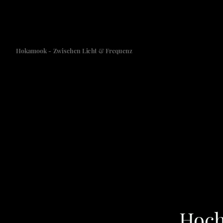
Hokamook - Zwischen Licht & Frequenz
Hoch