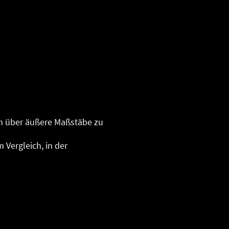
ch über äußere Maßstäbe zu
 Vergleich, in der