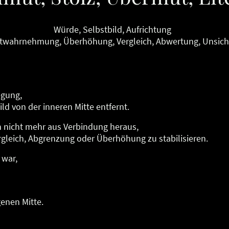
Würde, Selbstbild, Aufrichtung
twahrnehmung, Überhöhung, Vergleich, Abwertung, Unsich
egung,
ild von der inneren Mitte entfernt.
 nicht mehr aus Verbindung heraus,
rgleich, Abgrenzung oder Überhöhung zu stabilisieren.
 war,
genen Mitte.