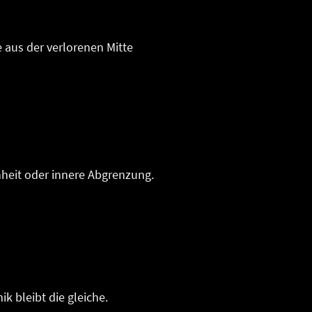
 aus der verlorenen Mitte
enheit oder innere Abgrenzung.
k bleibt die gleiche.