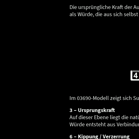
Die ursprüngliche Kraft der A
als Würde, die aus sich selbst
4
Im 03690-Modell zeigt sich Su
3 – Ursprungskraft
Auf dieser Ebene liegt die nat
Würde entsteht aus Verbindung
6 – Kippung / Verzerrung