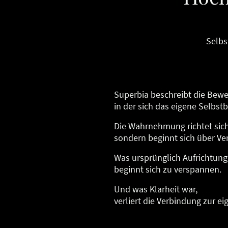
Selbs
Superbia beschreibt die Bew
in der sich das eigene Selbstb
Die Wahrnehmung richtet sich
sondern beginnt sich über Ve
Was ursprünglich Aufrichtung
beginnt sich zu verspannen.
Und was Klarheit war,
verliert die Verbindung zur ei