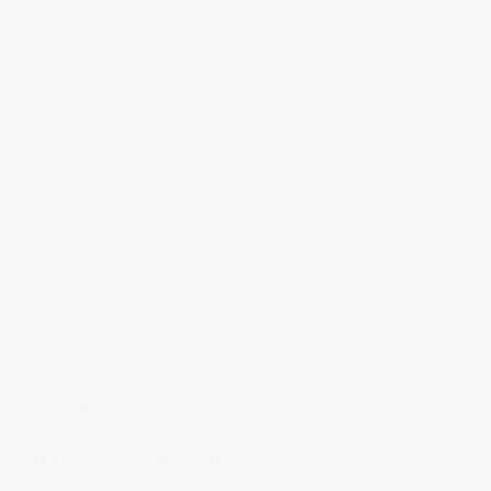
sich im Leben mit einer klaren
er wirkt insgesamt präsenter.