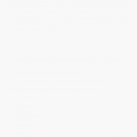
Die Integrationszentren wirken nicht isoliert. Sie bilden eine
zusammenhängende Achse, durch die Informationen, Erfahrungen und
Entwicklungsprozesse im gesamten System reguliert werden.
Treten die Zentren in Resonanz miteinander, entsteht Kohärenz. Aus dieser
Kohärenz entfaltet sich das Herzfeld als gemeinsamer Raum innerer
Ordnung und Verbundenheit.
Die vertikale Ordnung des Feldes
Der Mensch ist nicht nur ein biologisches System.
Er ist ein Resonanzfeld mit einer klaren vertikalen Organisation.
Entlang dieser Achse liegen die zwölf Integrationszentren.
Hier verbinden sich:
• Nervensystem
• Hormonsystem
• emotionale Wahrnehmung
• Körperstruktur
• Bewusstsein
Die Integrationszentren wirken als Knotenpunkte des menschlichen Feldes.