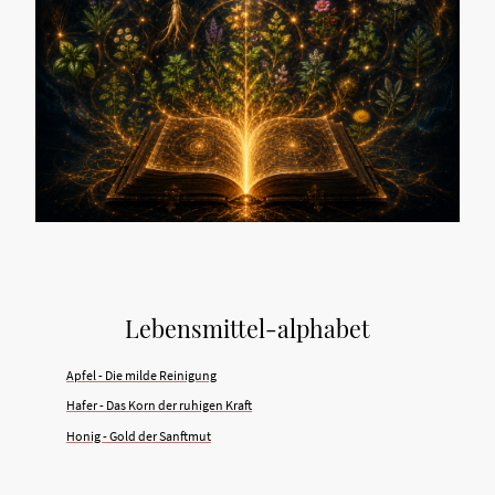
Lebensmittel-alphabet
Apfel - Die milde Reinigung
Hafer - Das Korn der ruhigen Kraft
Honig - Gold der Sanftmut