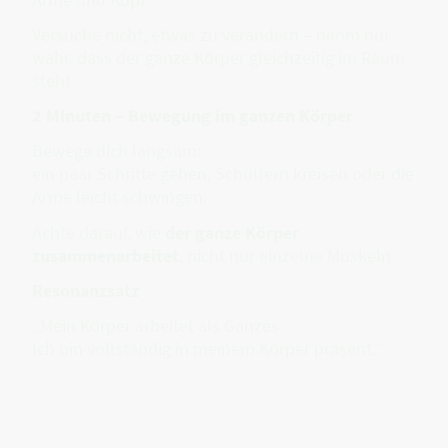
Versuche nicht, etwas zu verändern – nimm nur
wahr, dass der ganze Körper gleichzeitig im Raum
steht.
2 Minuten – Bewegung im ganzen Körper
Bewege dich langsam:
ein paar Schritte gehen, Schultern kreisen oder die
Arme leicht schwingen.
Achte darauf, wie
der ganze Körper
zusammenarbeitet
, nicht nur einzelne Muskeln.
Resonanzsatz
„Mein Körper arbeitet als Ganzes.
Ich bin vollständig in meinem Körper präsent.“