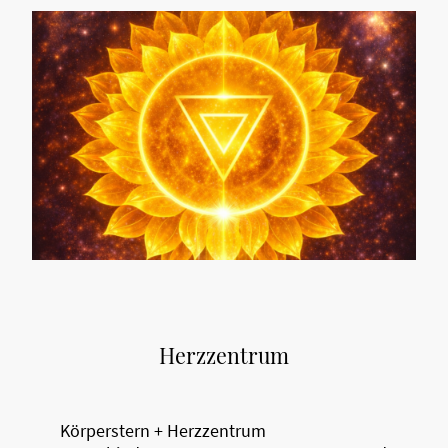
Herzzentrum
Körperstern + Herzzentrum