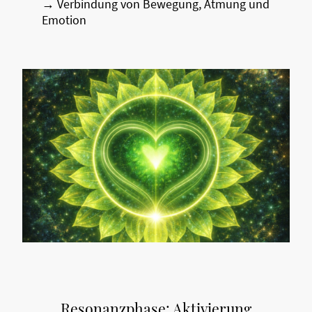
→ Verbindung von Bewegung, Atmung und
Emotion
Resonanzphase: Aktivierung