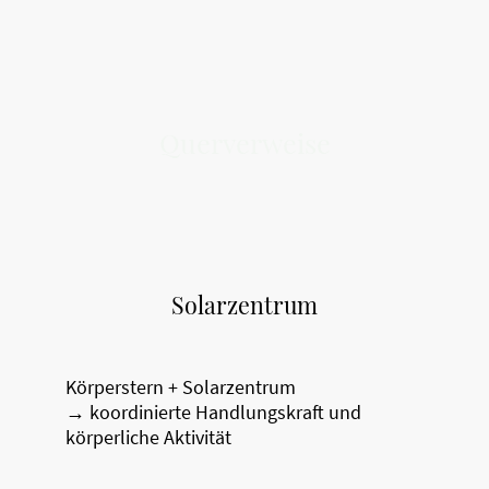
Querverweise
Solarzentrum
Körperstern + Solarzentrum
→ koordinierte Handlungskraft und
körperliche Aktivität