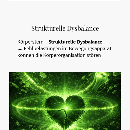
Strukturelle Dysbalance
Körperstern +
Strukturelle Dysbalance
→ Fehlbelastungen im Bewegungsapparat
können die Körperorganisation stören