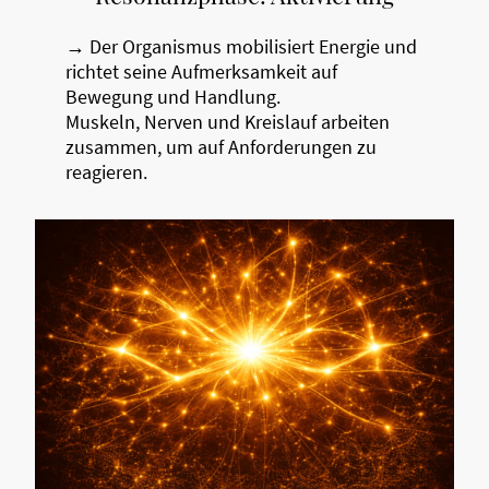
→ Der Organismus mobilisiert Energie und
richtet seine Aufmerksamkeit auf
Bewegung und Handlung.
Muskeln, Nerven und Kreislauf arbeiten
zusammen, um auf Anforderungen zu
reagieren.