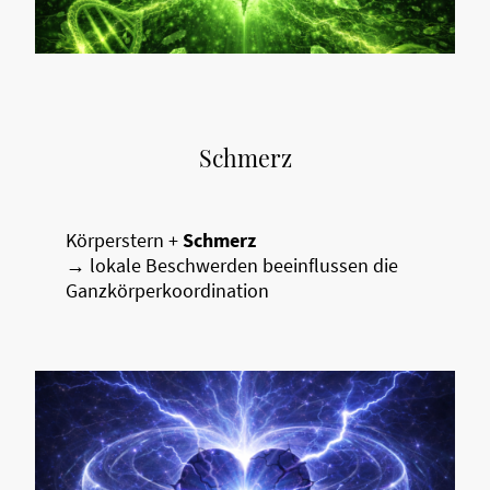
Schmerz
Körperstern +
Schmerz
→ lokale Beschwerden beeinflussen die
Ganzkörperkoordination