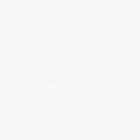
Verbindung zu den 7 Resonanzphasen
Im Modell der
7 Resonanzphasen
steht der
Körperstern
besonders mit den Phasen der
Aktivierung, der Regeneration und der Integration
in Verbindung.
Hier organisiert der Körper seine Bewegungen,
stimmt verschiedene Systeme aufeinander ab und
findet wieder in eine stabile Ganzkörperregulation.
Typische Resonanzbewegungen sind:
Aktivierung – Anpassung
→ Der Organismus mobilisiert Energie und richtet
seine Aufmerksamkeit auf Bewegung und
Handlung.
Muskeln, Nerven und Kreislauf arbeiten
zusammen, um auf Anforderungen zu reagieren.
Regeneration – Aufbau
→ Nach Belastung beginnt der Körper mit dem