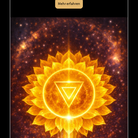
Mehr erfahren