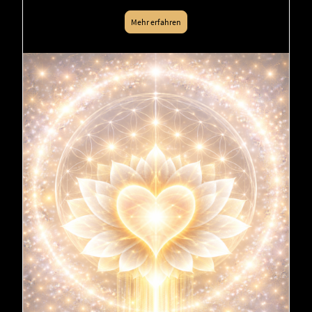
Mehr erfahren