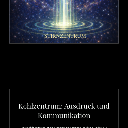
Kehlzentrum: Ausdruck und
Kommunikation
Das Kehlzentrum ist das Integrationszentrum des Ausdrucks.