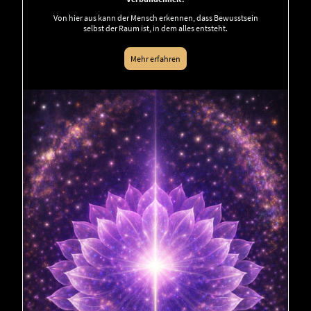
Von hier aus kann der Mensch erkennen, dass Bewusstsein
selbst der Raum ist, in dem alles entsteht.
Mehr erfahren