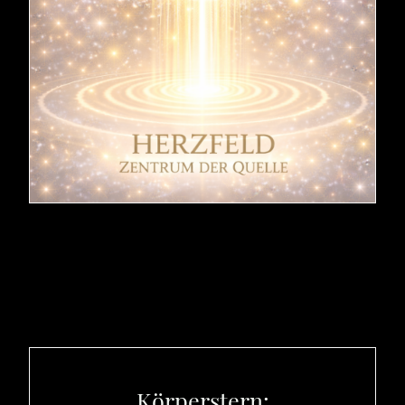
Körperstern: