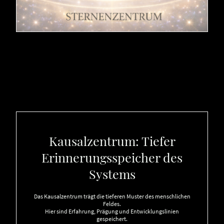
Kausalzentrum: Tiefer
Erinnerungsspeicher des
Systems
Das Kausalzentrum trägt die tieferen Muster des menschlichen
Feldes.
Hier sind Erfahrung, Prägung und Entwicklungslinien
gespeichert.