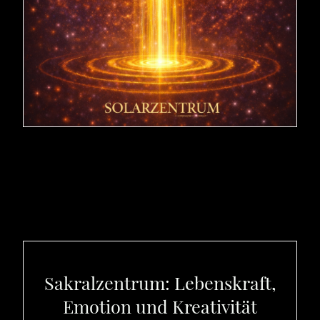
Sakralzentrum: Lebenskraft,
Emotion und Kreativität