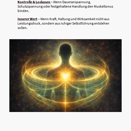
Kontrolle & Loslassen
– Wenn Daueranspannung,
Schutzspannung oder festgehaltene Handlung den Muskeltonus
binden.
Innerer Wert
– Wenn Kraft, Haltung und Wirksamkeit nicht aus
Leistungsdruck, sondern aus ruhiger Selbstführung entstehen
sollen.