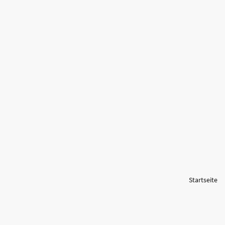
Startseite