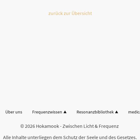
zurück zur Übersicht
Über uns
Frequenzwissen
Resonanzbibliothek
medic
© 2026 Hokamook - Zwischen Licht & Frequenz
Alle Inhalte unterliegen dem Schutz der Seele und des Gesetzes.