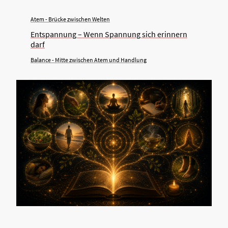
Atem - Brücke zwischen Welten
Entspannung – Wenn Spannung sich erinnern
darf
Balance - Mitte zwischen Atem und Handlung