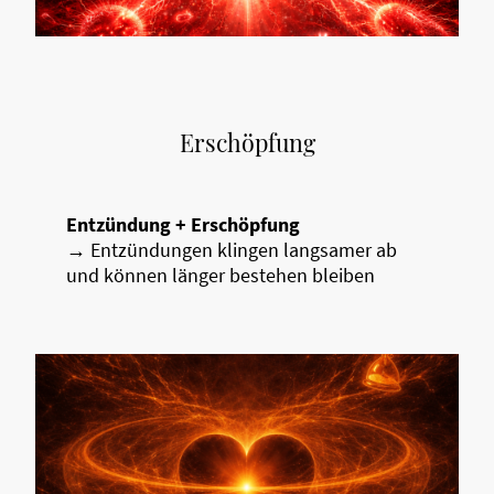
Erschöpfung
Entzündung + Erschöpfung
→ Entzündungen klingen langsamer ab
und können länger bestehen bleiben