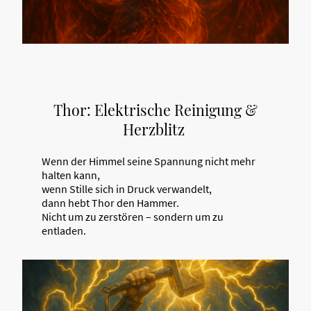
Thor: Elektrische Reinigung &
Herzblitz
Wenn der Himmel seine Spannung nicht mehr
halten kann,
wenn Stille sich in Druck verwandelt,
dann hebt Thor den Hammer.
Nicht um zu zerstören – sondern um zu
entladen.