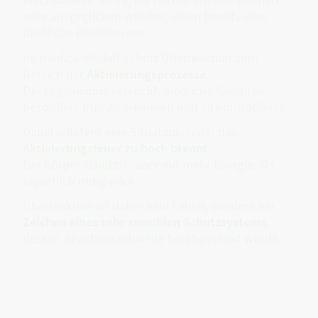
oder ausgeglichen würden, lösen bereits eine
deutliche Reaktion aus.
Im medica-Modell gehört Überreaktion zum
Bereich der
Aktivierungsprozesse
.
Der Organismus versucht, mögliche Gefahren
besonders früh zu erkennen und zu kontrollieren.
Dabei entsteht eine Situation, in der das
Aktivierungsfeuer zu hoch brennt
.
Der Körper schützt – aber mit mehr Energie, als
eigentlich nötig wäre.
Überreaktion ist daher kein Fehler, sondern ein
Zeichen eines sehr sensiblen Schutzsystems
,
dessen Reaktionsschwelle herabgesenkt wurde.