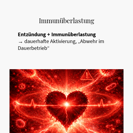
Immunüberlastung
Entzündung + Immunüberlastung
→ dauerhafte Aktivierung, „Abwehr im
Dauerbetrieb“