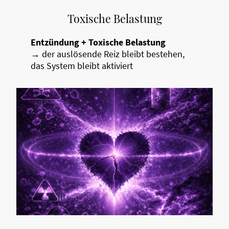
Toxische Belastung
Entzündung + Toxische Belastung
→ der auslösende Reiz bleibt bestehen,
das System bleibt aktiviert