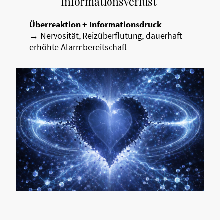
Informationsverlust
Überreaktion + Informationsdruck
→ Nervosität, Reizüberflutung, dauerhaft
erhöhte Alarmbereitschaft