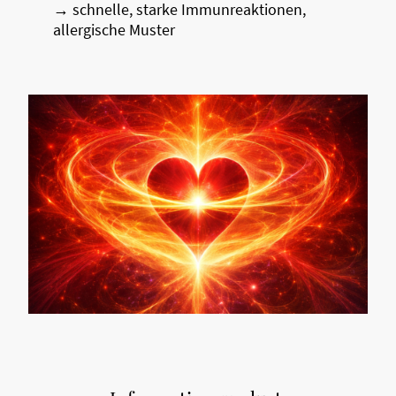
→ schnelle, starke Immunreaktionen,
allergische Muster