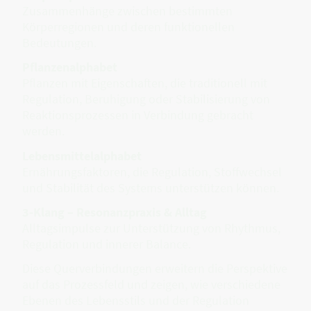
Zusammenhänge zwischen bestimmten
Körperregionen und deren funktionellen
Bedeutungen.
Pflanzenalphabet
Pflanzen mit Eigenschaften, die traditionell mit
Regulation, Beruhigung oder Stabilisierung von
Reaktionsprozessen in Verbindung gebracht
werden.
Lebensmittelalphabet
Ernährungsfaktoren, die Regulation, Stoffwechsel
und Stabilität des Systems unterstützen können.
3-Klang – Resonanzpraxis & Alltag
Alltagsimpulse zur Unterstützung von Rhythmus,
Regulation und innerer Balance.
Diese Querverbindungen erweitern die Perspektive
auf das Prozessfeld und zeigen, wie verschiedene
Ebenen des Lebensstils und der Regulation