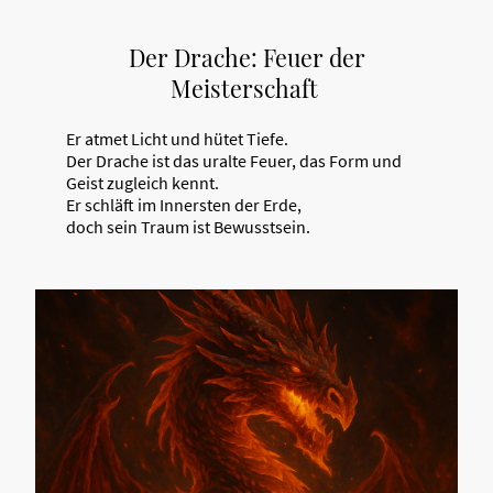
Der Drache: Feuer der
Meisterschaft
Er atmet Licht und hütet Tiefe.
Der Drache ist das uralte Feuer, das Form und
Geist zugleich kennt.
Er schläft im Innersten der Erde,
doch sein Traum ist Bewusstsein.