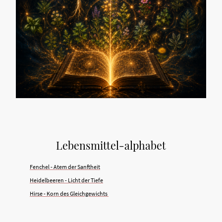
Lebensmittel-alphabet
Fenchel - Atem der Sanftheit
Heidelbeeren - Licht der Tiefe
Hirse - Korn des Gleichgewichts