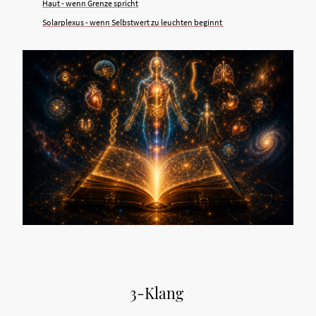
Haut - wenn Grenze spricht
Solarplexus - wenn Selbstwert zu leuchten beginnt
3-Klang