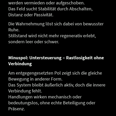
werden vermieden oder aufgeschoben.
Das Feld sucht Stabilität durch Abschalten,
Distanz oder Passivität.
Die Wahrnehmung löst sich dabei von bewusster
Ruhe.
Stillstand wird nicht mehr regenerativ erlebt,
sondern leer oder schwer.
Minuspol: Untersteuerung – Rastlosigkeit ohne
Verbindung
Am entgegengesetzten Pol zeigt sich die gleiche
Bewegung in anderer Form.
Das System bleibt äußerlich aktiv, doch die innere
Verbindung fehlt.
Handlungen wirken mechanisch oder
bedeutungslos, ohne echte Beteiligung oder
Präsenz.