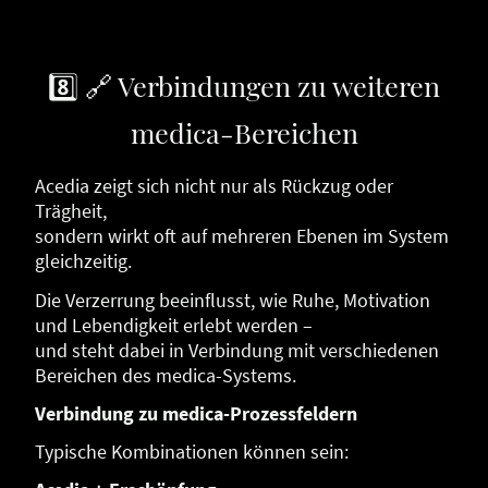
8️⃣ 🔗 Verbindungen zu weiteren
medica-Bereichen
Acedia zeigt sich nicht nur als Rückzug oder
Trägheit,
sondern wirkt oft auf mehreren Ebenen im System
gleichzeitig.
Die Verzerrung beeinflusst, wie Ruhe, Motivation
und Lebendigkeit erlebt werden –
und steht dabei in Verbindung mit verschiedenen
Bereichen des medica-Systems.
Verbindung zu medica-Prozessfeldern
Typische Kombinationen können sein: