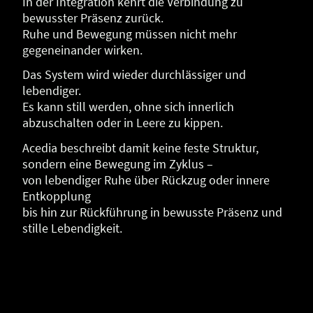
In der Integration kehrt die Verbindung zu
bewusster Präsenz zurück.
Ruhe und Bewegung müssen nicht mehr
gegeneinander wirken.
Das System wird wieder durchlässiger und
lebendiger.
Es kann still werden, ohne sich innerlich
abzuschalten oder in Leere zu kippen.
Acedia beschreibt damit keine feste Struktur,
sondern eine Bewegung im Zyklus –
von lebendiger Ruhe über Rückzug oder innere
Entkopplung
bis hin zur Rückführung in bewusste Präsenz und
stille Lebendigkeit.