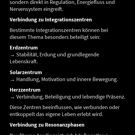
sondern direkt in Regulation, Energiefluss und
Nervensystem eingreift.
Verbindung zu Integrationszentren
Bestimmte Integrationszentren können bei
diesem Thema besonders beteiligt sein:
Erdzentrum
→ Stabilität, Erdung und grundlegende
Lebenskraft.
Solarzentrum
→ Handlung, Motivation und innere Bewegung.
Herzzentrum
→ Verbindung, Beteiligung und lebendige Präsenz.
Diese Zentren beeinflussen, wie verbunden oder
entkoppelt das eigene Leben erlebt wird.
Verbindung zu Resonanzphasen