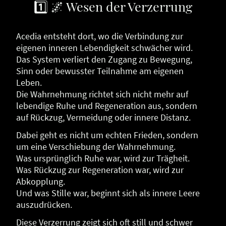
1️⃣ 🌌 Wesen der Verzerrung
Acedia entsteht dort, wo die Verbindung zur
eigenen inneren Lebendigkeit schwächer wird.
Das System verliert den Zugang zu Bewegung,
Sinn oder bewusster Teilnahme am eigenen
Leben.
Die Wahrnehmung richtet sich nicht mehr auf
lebendige Ruhe und Regeneration aus, sondern
auf Rückzug, Vermeidung oder innere Distanz.
Dabei geht es nicht um echten Frieden, sondern
um eine Verschiebung der Wahrnehmung.
Was ursprünglich Ruhe war, wird zur Trägheit.
Was Rückzug zur Regeneration war, wird zur
Abkopplung.
Und was Stille war, beginnt sich als innere Leere
auszudrücken.
Diese Verzerrung zeigt sich oft still und schwer