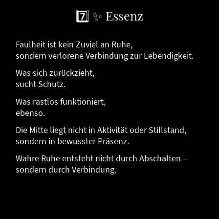
7️⃣ ✨ Essenz
Faulheit ist kein Zuviel an Ruhe,
sondern verlorene Verbindung zur Lebendigkeit.
Was sich zurückzieht,
sucht Schutz.
Was rastlos funktioniert,
ebenso.
Die Mitte liegt nicht in Aktivität oder Stillstand,
sondern in bewusster Präsenz.
Wahre Ruhe entsteht nicht durch Abschalten –
sondern durch Verbindung.