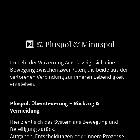
2️⃣ ⚖️ Pluspol & Minuspol
Im Feld der Verzerrung Acedia zeigt sich eine
Bewegung zwischen zwei Polen, die beide aus der
verlorenen Verbindung zur inneren Lebendigkeit
entstehen.
Pluspol: Übersteuerung – Rückzug &
Vermeidung
Hier zieht sich das System aus Bewegung und
Beteiligung zurück.
Aufgaben, Entscheidungen oder innere Prozesse