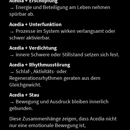
Acedia + Erschöpfung
→ Energie und Beteiligung am Leben nehmen
spürbar ab.
Acedia + Unterfunktion
→ Prozesse im System wirken verlangsamt oder
schwer aktivierbar.
Acedia + Verdichtung
→ innere Schwere oder Stillstand setzen sich fest.
Acedia + Rhythmusstörung
→ Schlaf-, Aktivitäts- oder
Regenerationsrhythmen geraten aus dem
Gleichgewicht.
Acedia + Stau
→ Bewegung und Ausdruck bleiben innerlich
gebunden.
Diese Zusammenhänge zeigen, dass Acedia nicht
nur eine emotionale Bewegung ist,