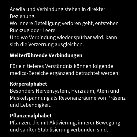
Acedia und Verbindung stehen in direkter
Beziehung.
Wo innere Beteiligung verloren geht, entstehen
Rückzug oder Leere.
Und wo Verbindung wieder spürbar wird, kann
sich die Verzerrung ausgleichen.
Weiterführende Verbindungen
Für ein tieferes Verständnis können folgende
medica-Bereiche ergänzend betrachtet werden:
Körperalphabet
Besonders Nervensystem, Herzraum, Atem und
Muskelspannung als Resonanzräume von Präsenz
und Lebendigkeit.
Pflanzenalphabet
Pflanzen, die mit Aktivierung, innerer Bewegung
und sanfter Stabilisierung verbunden sind.