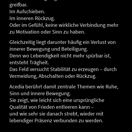
greifbar.
Im Aufschieben.
Im inneren Rückzug.
Oder im Gefühl, keine wirkliche Verbindung mehr
zu Motivation oder Sinn zu haben.
Gleichzeitig liegt darunter häufig ein Verlust von
innerer Bewegung und Beteiligung.
Denn wo Lebendigkeit nicht mehr spürbar ist,
entsteht Trägheit.
Das Feld versucht Stabilität zu erzeugen – durch
Vermeidung, Abschalten oder Rückzug.
Acedia berührt damit zentrale Themen wie Ruhe,
Sinn und innere Bewegung.
Sie zeigt, wie leicht sich eine ursprüngliche
Qualität von Frieden entleeren kann –
und wie sehr sie danach strebt, wieder mit
lebendiger Präsenz verbunden zu werden.