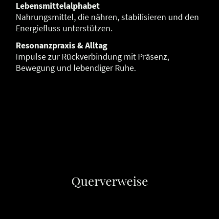
Lebensmittelalphabet
Nahrungsmittel, die nähren, stabilisieren und den
Energiefluss unterstützen.
Resonanzpraxis & Alltag
Impulse zur Rückverbindung mit Präsenz,
Bewegung und lebendiger Ruhe.
Querverweise