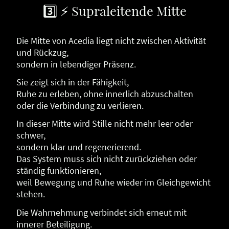
3️⃣ ⚡ Supraleitende Mitte
Die Mitte von Acedia liegt nicht zwischen Aktivität
und Rückzug,
sondern in lebendiger Präsenz.
Sie zeigt sich in der Fähigkeit,
Ruhe zu erleben, ohne innerlich abzuschalten
oder die Verbindung zu verlieren.
In dieser Mitte wird Stille nicht mehr leer oder
schwer,
sondern klar und regenerierend.
Das System muss sich nicht zurückziehen oder
ständig funktionieren,
weil Bewegung und Ruhe wieder im Gleichgewicht
stehen.
Die Wahrnehmung verbindet sich erneut mit
innerer Beteiligung.