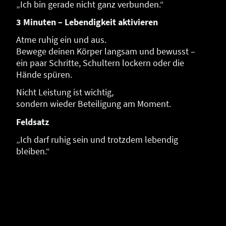
„Ich bin gerade nicht ganz verbunden.“
3 Minuten – Lebendigkeit aktivieren
Atme ruhig ein und aus.
Bewege deinen Körper langsam und bewusst –
ein paar Schritte, Schultern lockern oder die
Hände spüren.
Nicht Leistung ist wichtig,
sondern wieder Beteiligung am Moment.
Feldsatz
„Ich darf ruhig sein und trotzdem lebendig
bleiben.“