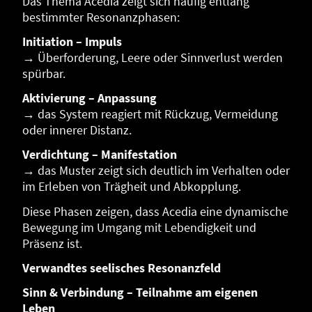
Das Thema Acedia zeigt sich häufig entlang
bestimmter Resonanzphasen:
Initiation – Impuls
→ Überforderung, Leere oder Sinnverlust werden
spürbar.
Aktivierung – Anpassung
→ das System reagiert mit Rückzug, Vermeidung
oder innerer Distanz.
Verdichtung – Manifestation
→ das Muster zeigt sich deutlich im Verhalten oder
im Erleben von Trägheit und Abkopplung.
Diese Phasen zeigen, dass Acedia eine dynamische
Bewegung im Umgang mit Lebendigkeit und
Präsenz ist.
Verwandtes seelisches Resonanzfeld
Sinn & Verbindung – Teilnahme am eigenen
Leben