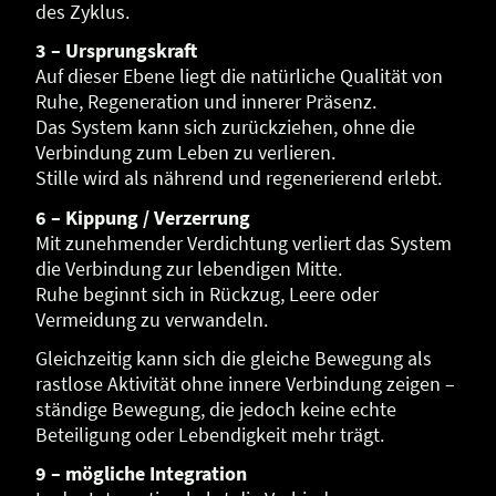
des Zyklus.
3 – Ursprungskraft
Auf dieser Ebene liegt die natürliche Qualität von
Ruhe, Regeneration und innerer Präsenz.
Das System kann sich zurückziehen, ohne die
Verbindung zum Leben zu verlieren.
Stille wird als nährend und regenerierend erlebt.
6 – Kippung / Verzerrung
Mit zunehmender Verdichtung verliert das System
die Verbindung zur lebendigen Mitte.
Ruhe beginnt sich in Rückzug, Leere oder
Vermeidung zu verwandeln.
Gleichzeitig kann sich die gleiche Bewegung als
rastlose Aktivität ohne innere Verbindung zeigen –
ständige Bewegung, die jedoch keine echte
Beteiligung oder Lebendigkeit mehr trägt.
9 – mögliche Integration