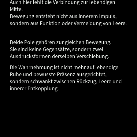
Auch hier fehlt die Verbindung zur lebendigen
Mitte.
Bewegung entsteht nicht aus innerem Impuls,
sondern aus Funktion oder Vermeidung von Leere.
Beide Pole gehören zur gleichen Bewegung.
Sie sind keine Gegensätze, sondern zwei
Ausdrucksformen derselben Verschiebung.
Die Wahrnehmung ist nicht mehr auf lebendige
Ruhe und bewusste Präsenz ausgerichtet,
sondern schwankt zwischen Rückzug, Leere und
innerer Entkopplung.