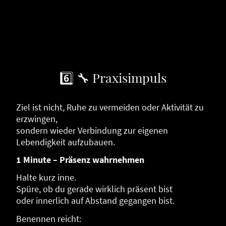
6️⃣ 🔧 Praxisimpuls
Ziel ist nicht, Ruhe zu vermeiden oder Aktivität zu
erzwingen,
sondern wieder Verbindung zur eigenen
Lebendigkeit aufzubauen.
1 Minute – Präsenz wahrnehmen
Halte kurz inne.
Spüre, ob du gerade wirklich präsent bist
oder innerlich auf Abstand gegangen bist.
Benennen reicht: