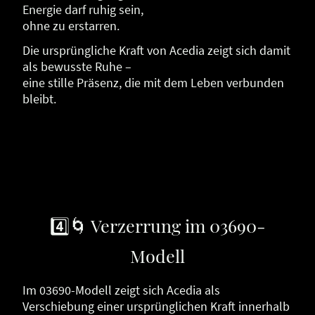
Energie darf ruhig sein,
ohne zu erstarren.
Die ursprüngliche Kraft von Acedia zeigt sich damit
als bewusste Ruhe –
eine stille Präsenz, die mit dem Leben verbunden
bleibt.
4️⃣🌀 Verzerrung im 03690-
Modell
Im 03690-Modell zeigt sich Acedia als
Verschiebung einer ursprünglichen Kraft innerhalb