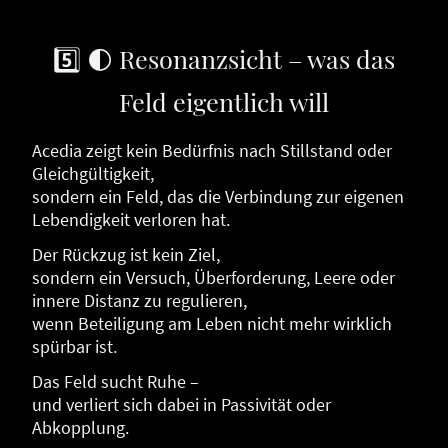
5️⃣ 🌓 Resonanzsicht – was das
Feld eigentlich will
Acedia zeigt kein Bedürfnis nach Stillstand oder
Gleichgültigkeit,
sondern ein Feld, das die Verbindung zur eigenen
Lebendigkeit verloren hat.
Der Rückzug ist kein Ziel,
sondern ein Versuch, Überforderung, Leere oder
innere Distanz zu regulieren,
wenn Beteiligung am Leben nicht mehr wirklich
spürbar ist.
Das Feld sucht Ruhe –
und verliert sich dabei in Passivität oder
Abkopplung.