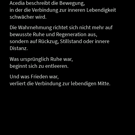
Acedia beschreibt die Bewegung,
in der die Verbindung zur inneren Lebendigkeit
schwächer wird.
Die Wahrnehmung richtet sich nicht mehr auf
bewusste Ruhe und Regeneration aus,
sondern auf Rückzug, Stillstand oder innere
Distanz.
Was ursprünglich Ruhe war,
beginnt sich zu entleeren.
Und was Frieden war,
verliert die Verbindung zur lebendigen Mitte.