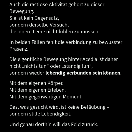
Auch die rastlose Aktivität gehört zu dieser
Bewegung.
Sie ist kein Gegensatz,
sondern derselbe Versuch,
die innere Leere nicht fühlen zu müssen.
In beiden Fällen fehlt die Verbindung zu bewusster
Präsenz.
Die eigentliche Bewegung hinter Acedia ist daher
nicht „nichts tun“ oder „ständig tun“,
sondern wieder
lebendig verbunden sein können
.
Mit dem eigenen Körper.
Mit dem eigenen Erleben.
Mit dem gegenwärtigen Moment.
Das, was gesucht wird, ist keine Betäubung –
sondern stille Lebendigkeit.
Und genau dorthin will das Feld zurück.