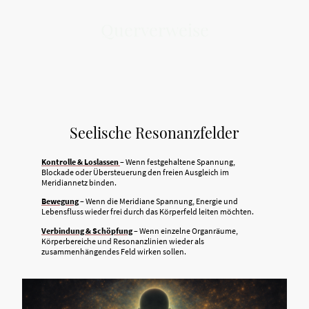
Querverweise
Seelische Resonanzfelder
Kontrolle & Loslassen
– Wenn festgehaltene Spannung,
Blockade oder Übersteuerung den freien Ausgleich im
Meridiannetz binden.
Bewegung
– Wenn die Meridiane Spannung, Energie und
Lebensfluss wieder frei durch das Körperfeld leiten möchten.
Verbindung & Schöpfung
– Wenn einzelne Organräume,
Körperbereiche und Resonanzlinien wieder als
zusammenhängendes Feld wirken sollen.