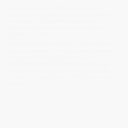
Die Integration wird häufig kaum bewusst
wahrgenommen, weil sie mit einem Zustand von
Normalität und Stabilität einhergeht. Viele
Menschen betrachten diese Phase einfach als
Rückkehr zum Alltag.
Tatsächlich hat der Organismus jedoch eine neue
Balance entwickelt. Der Körper hat den gesamten
Prozess verarbeitet und seine Regulation
entsprechend angepasst. Integration bedeutet
daher nicht nur Rückkehr zum Ausgangspunkt,
sondern eine stabilisierte und oft robustere innere
Ordnung.