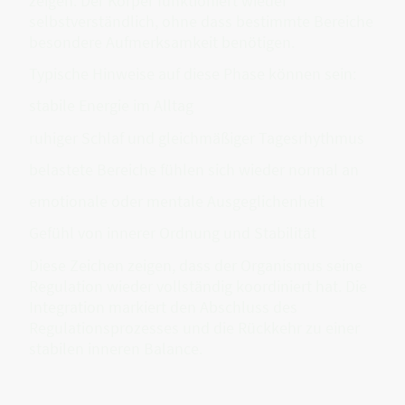
zeigen. Der Körper funktioniert wieder
selbstverständlich, ohne dass bestimmte Bereiche
besondere Aufmerksamkeit benötigen.
Typische Hinweise auf diese Phase können sein:
stabile Energie im Alltag
ruhiger Schlaf und gleichmäßiger Tagesrhythmus
belastete Bereiche fühlen sich wieder normal an
emotionale oder mentale Ausgeglichenheit
Gefühl von innerer Ordnung und Stabilität
Diese Zeichen zeigen, dass der Organismus seine
Regulation wieder vollständig koordiniert hat. Die
Integration markiert den Abschluss des
Regulationsprozesses und die Rückkehr zu einer
stabilen inneren Balance.