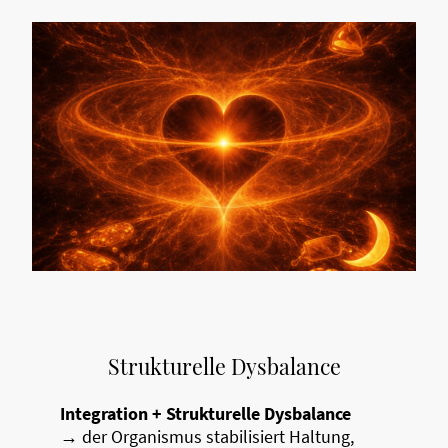
Strukturelle Dysbalance
Integration + Strukturelle Dysbalance
→ der Organismus stabilisiert Haltung,