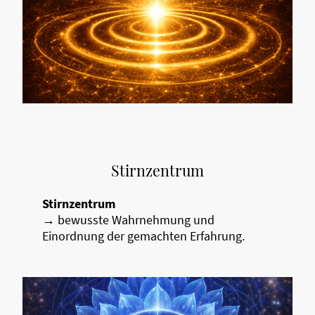
Stirnzentrum
Stirnzentrum
→ bewusste Wahrnehmung und
Einordnung der gemachten Erfahrung.