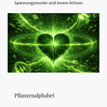
Spannungsmuster und innere Achsen.
Pflanzenalphabet