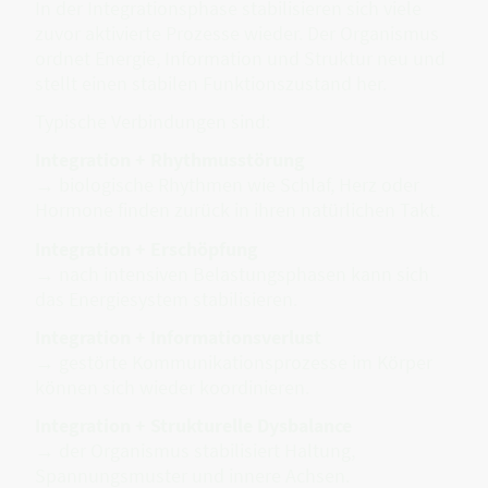
In der Integrationsphase stabilisieren sich viele
zuvor aktivierte Prozesse wieder. Der Organismus
ordnet Energie, Information und Struktur neu und
stellt einen stabilen Funktionszustand her.
Typische Verbindungen sind:
Integration + Rhythmusstörung
→ biologische Rhythmen wie Schlaf, Herz oder
Hormone finden zurück in ihren natürlichen Takt.
Integration + Erschöpfung
→ nach intensiven Belastungsphasen kann sich
das Energiesystem stabilisieren.
Integration + Informationsverlust
→ gestörte Kommunikationsprozesse im Körper
können sich wieder koordinieren.
Integration + Strukturelle Dysbalance
→ der Organismus stabilisiert Haltung,
Spannungsmuster und innere Achsen.