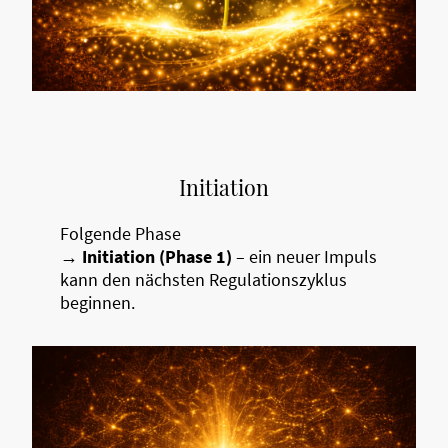
Initiation
Folgende Phase
→
Initiation (Phase 1)
– ein neuer Impuls
kann den nächsten Regulationszyklus
beginnen.