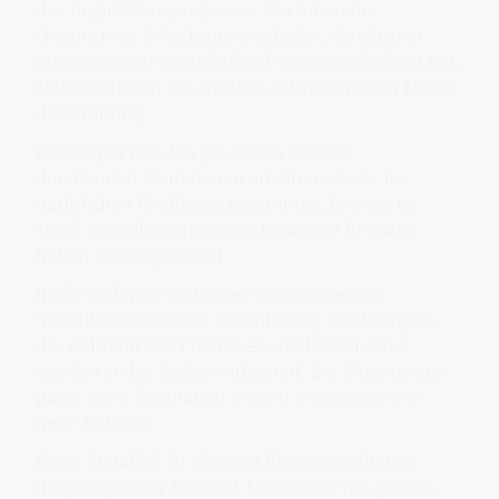
des Regulationsprozesses. Nachdem der
Organismus Belastung verarbeitet, Strukturen
abgebaut und anschließend wieder aufgebaut hat,
stabilisiert sich das System auf einer neuen Ebene
der Ordnung.
Der Körper hat den gesamten Prozess
durchlaufen. Funktionen arbeiten wieder im
natürlichen Rhythmus zusammen, Energie ist
stabil verfügbar und zuvor belastete Bereiche
haben sich regeneriert.
In dieser Phase verbindet sich körperliche
Stabilität mit innerer Orientierung. Erfahrungen,
die während des Prozesses entstanden sind,
werden in das System integriert. Der Organismus
passt seine Regulation an und entwickelt eine
neue Balance.
Diese Stabilität ist oft nicht identisch mit dem
ursprünglichen Zustand. Der Körper hat gelernt,