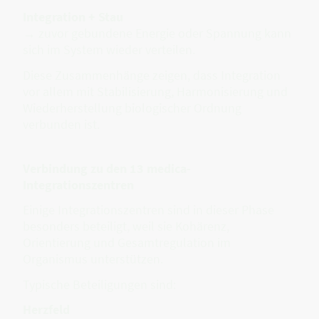
Integration + Stau
→ zuvor gebundene Energie oder Spannung kann
sich im System wieder verteilen.
Diese Zusammenhänge zeigen, dass Integration
vor allem mit Stabilisierung, Harmonisierung und
Wiederherstellung biologischer Ordnung
verbunden ist.
Verbindung zu den 13 medica-
Integrationszentren
Einige Integrationszentren sind in dieser Phase
besonders beteiligt, weil sie Kohärenz,
Orientierung und Gesamtregulation im
Organismus unterstützen.
Typische Beteiligungen sind:
Herzfeld