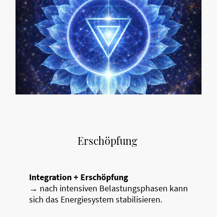
Erschöpfung
Integration + Erschöpfung
→ nach intensiven Belastungsphasen kann
sich das Energiesystem stabilisieren.