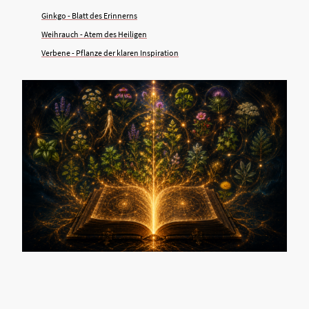
Ginkgo - Blatt des Erinnerns
Weihrauch - Atem des Heiligen
Verbene - Pflanze der klaren Inspiration