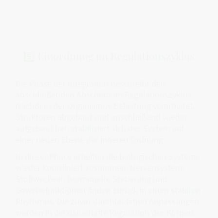
5️⃣ Einordnung im Regulationszyklus
Die Phase der Integration beschreibt den
abschließenden Abschnitt im Regulationszyklus.
Nachdem der Organismus Belastung verarbeitet,
Strukturen abgebaut und anschließend wieder
aufgebaut hat, stabilisiert sich das System auf
einer neuen Ebene der inneren Ordnung.
In dieser Phase arbeiten die biologischen Systeme
wieder koordiniert zusammen. Nervensystem,
Stoffwechsel, hormonelle Steuerung und
Gewebefunktionen finden zurück in einen stabilen
Rhythmus. Die zuvor durchlaufenen Anpassungen
werden in die dauerhafte Regulation des Körpers