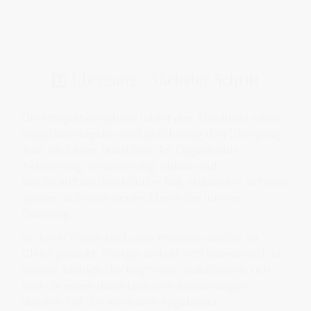
7️⃣ Übergang / Nächster Schritt
Die Integrationsphase bildet den Abschluss eines
Regulationszyklus und gleichzeitig den Übergang
zum nächsten. Nachdem der Organismus
Aktivierung, Veränderung, Abbau und
Wiederaufbau durchlaufen hat, stabilisiert sich das
System auf einer neuen Ebene der inneren
Ordnung.
In dieser Phase sind viele Prozesse wieder im
Gleichgewicht. Energie verteilt sich harmonisch im
Körper, biologische Rhythmen stabilisieren sich
und die zuvor durchlaufenen Anpassungen
werden Teil der normalen Regulation.