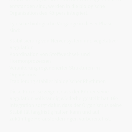
entstanden sind, werden in die biologische
Organisation des Körpers integriert.
Typische biologische Vorgänge in dieser Phase
sind:
Stabilisierung von Nervensystem und vegetativer
Regulation
Koordination von Stoffwechsel- und
Hormonprozessen
Verankerung regenerierter Strukturen im
Organismus
Etablierung stabiler biologischer Rhythmen
Diese Prozesse zeigen, dass der Körper seine
Regulation vollständig wiederhergestellt hat. Die
Integration sorgt dafür, dass der Organismus seine
Stabilität langfristig halten kann und auf
zukünftige Herausforderungen vorbereitet ist.