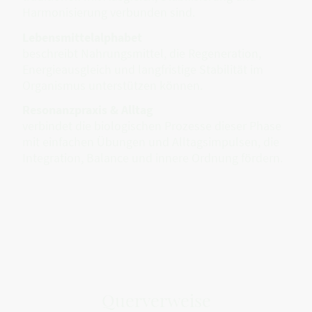
Harmonisierung verbunden sind.
Lebensmittelalphabet
beschreibt Nahrungsmittel, die Regeneration,
Energieausgleich und langfristige Stabilität im
Organismus unterstützen können.
Resonanzpraxis & Alltag
verbindet die biologischen Prozesse dieser Phase
mit einfachen Übungen und Alltagsimpulsen, die
Integration, Balance und innere Ordnung fördern.
Querverweise