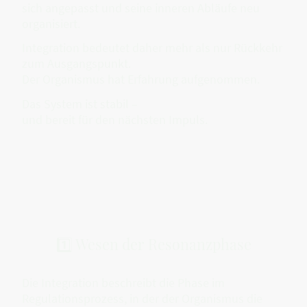
sich angepasst und seine inneren Abläufe neu
organisiert.
Integration bedeutet daher mehr als nur Rückkehr
zum Ausgangspunkt.
Der Organismus hat Erfahrung aufgenommen.
Das System ist stabil –
und bereit für den nächsten Impuls.
1️⃣ Wesen der Resonanzphase
Die Integration beschreibt die Phase im
Regulationsprozess, in der der Organismus die