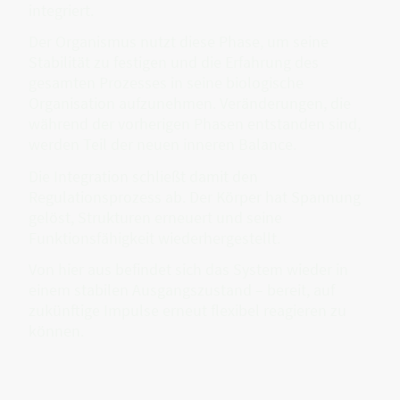
integriert.
Der Organismus nutzt diese Phase, um seine
Stabilität zu festigen und die Erfahrung des
gesamten Prozesses in seine biologische
Organisation aufzunehmen. Veränderungen, die
während der vorherigen Phasen entstanden sind,
werden Teil der neuen inneren Balance.
Die Integration schließt damit den
Regulationsprozess ab. Der Körper hat Spannung
gelöst, Strukturen erneuert und seine
Funktionsfähigkeit wiederhergestellt.
Von hier aus befindet sich das System wieder in
einem stabilen Ausgangszustand – bereit, auf
zukünftige Impulse erneut flexibel reagieren zu
können.