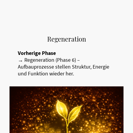
Regeneration
Vorherige Phase
→ Regeneration (Phase 6) –
Aufbauprozesse stellen Struktur, Energie
und Funktion wieder her.