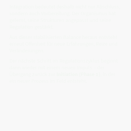
Integration bedeutet deshalb nicht nur Abschluss,
sondern auch Vorbereitung. Der Organismus hat
gelernt, seine Strukturen angepasst und seine
Regulation gestärkt.
Aus dieser stabilisierten Balance heraus entsteht
erneut Offenheit für neue Erfahrungen, Reize und
Veränderungen.
Der nächste Schritt im Regulationszyklus beginnt
dann wieder mit einem neuen Impuls – der
Übergang zurück zur
Initiation (Phase 1)
, in der
ein neuer Prozess im Feld entsteht.