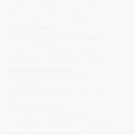
koordinierten Rhythmus zurück und der
Organismus integriert die zuvor entstandenen
Veränderungen in seine Regulation.
Typische Auslöser
Abschluss von Regeneration und Aufbau
Gewebe ist weitgehend erneuert
Energiereserven sind wieder aufgebaut
körperliche Funktionen stabilisieren sich
Biologische Stabilisierung
vegetative Regulation arbeitet wieder
ausgeglichen
Nervensystem findet in einen ruhigen Zustand
zurück
Neue innere Ordnung
der Organismus passt seine Regulation an
Erfahrungen werden Teil der inneren Stabilität
Typische Fehlinterpretationen