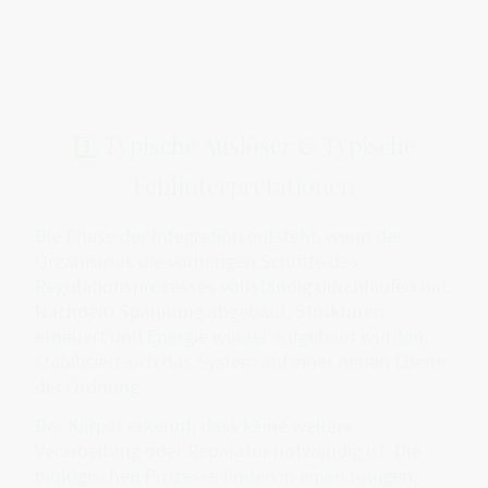
3️⃣ Typische Auslöser & Typische
Fehlinterpretationen
Die Phase der Integration entsteht, wenn der
Organismus die vorherigen Schritte des
Regulationsprozesses vollständig durchlaufen hat.
Nachdem Spannung abgebaut, Strukturen
erneuert und Energie wieder aufgebaut wurden,
stabilisiert sich das System auf einer neuen Ebene
der Ordnung.
Der Körper erkennt, dass keine weitere
Verarbeitung oder Reparatur notwendig ist. Die
biologischen Prozesse finden in einen ruhigen,