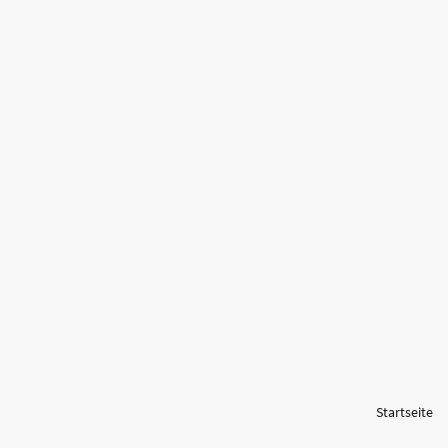
Startseite