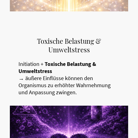
Toxische Belastung &
Umweltstress
Initiation +
Toxische Belastung &
Umweltstress
→ äußere Einflüsse können den
Organismus zu erhöhter Wahrnehmung
und Anpassung zwingen.