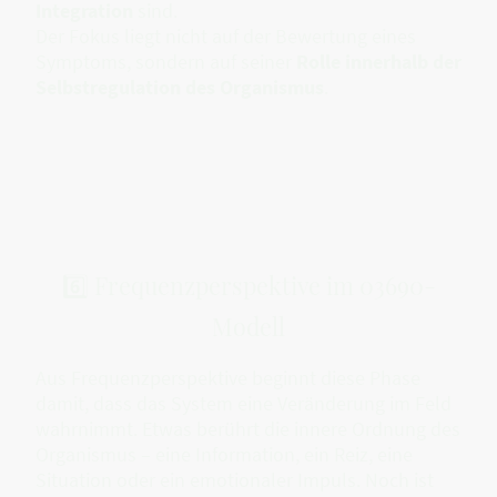
Integration
sind.
Der Fokus liegt nicht auf der Bewertung eines
Symptoms, sondern auf seiner
Rolle innerhalb der
Selbstregulation des Organismus
.
6️⃣ Frequenzperspektive im 03690-
Modell
Aus Frequenzperspektive beginnt diese Phase
damit, dass das System eine Veränderung im Feld
wahrnimmt. Etwas berührt die innere Ordnung des
Organismus – eine Information, ein Reiz, eine
Situation oder ein emotionaler Impuls. Noch ist