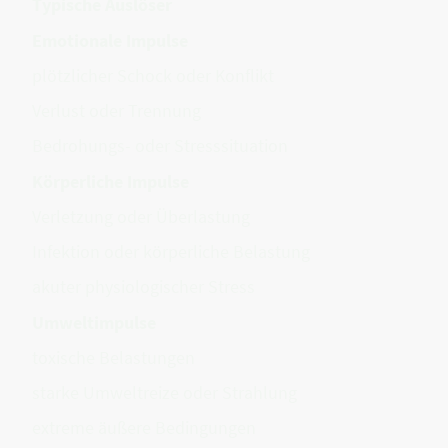
Typische Auslöser
Emotionale Impulse
plötzlicher Schock oder Konflikt
Verlust oder Trennung
Bedrohungs- oder Stresssituation
Körperliche Impulse
Verletzung oder Überlastung
Infektion oder körperliche Belastung
akuter physiologischer Stress
Umweltimpulse
toxische Belastungen
starke Umweltreize oder Strahlung
extreme äußere Bedingungen