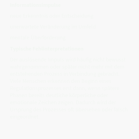
Informationsimpulse
neue Erkenntnis oder Entscheidung
unerwartete Veränderung im Umfeld
mentale Überforderung
Typische Fehlinterpretationen
Der auslösende Impuls wird häufig nicht bewusst
wahrgenommen oder später nicht mehr mit dem
entstehenden Prozess in Verbindung gebracht.
Viele Menschen erkennen den Beginn eines
Regulationsprozesses erst dann, wenn spätere
Phasen bereits deutliche körperliche oder
emotionale Zeichen zeigen. Dadurch wird der
Ursprung des Prozesses oft übersehen oder falsch
eingeordnet.