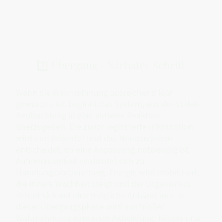
7️⃣ Übergang / Nächster Schritt
Wenn die Wahrnehmung ausreichend klar
geworden ist, beginnt das System, aus der stillen
Beobachtung in eine aktivere Reaktion
überzugehen. Die zuvor registrierte Information
wird nun bewertet und das Nervensystem
entscheidet, ob eine Anpassung notwendig ist.
Aufmerksamkeit verdichtet sich zu
Handlungsvorbereitung. Energie wird mobilisiert,
die innere Wachheit steigt und der Organismus
richtet sich auf eine mögliche Antwort aus. In
dieser Übergangsphase wird aus bloßer
Wahrnehmung eine erste Aktivierung. Körper und