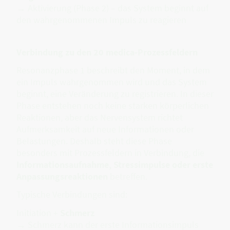
→ Aktivierung (Phase 2) – das System beginnt auf
den wahrgenommenen Impuls zu reagieren
Verbindung zu den 20 medica-Prozessfeldern
Resonanzphase 1 beschreibt den Moment, in dem
ein Impuls wahrgenommen wird und das System
beginnt, eine Veränderung zu registrieren. In dieser
Phase entstehen noch keine starken körperlichen
Reaktionen, aber das Nervensystem richtet
Aufmerksamkeit auf neue Informationen oder
Belastungen. Deshalb steht diese Phase
besonders mit Prozessfeldern in Verbindung, die
Informationsaufnahme, Stressimpulse oder erste
Anpassungsreaktionen
betreffen.
Typische Verbindungen sind:
Initiation +
Schmerz
→ Schmerz kann der erste Informationsimpuls