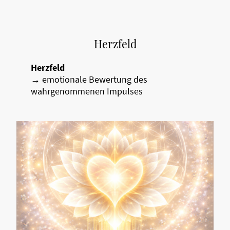
Herzfeld
Herzfeld
→ emotionale Bewertung des
wahrgenommenen Impulses