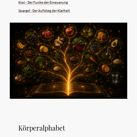
Kiwi - Der Funke der Erneuerung
Spargel - Der Aufstieg der Klarheit
Körperalphabet