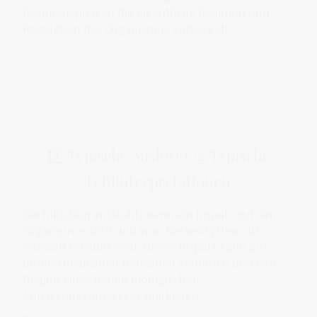
Resonanzphasen die eigentliche Reaktion und
Regulation des Organismus entwickelt.
3️⃣ Typische Auslöser & Typische
Fehlinterpretationen
Die Initiation entsteht, wenn ein Impuls auf den
Organismus trifft und vom Nervensystem als
relevant erkannt wird. Dieser Impuls kann aus
unterschiedlichen Bereichen stammen und den
Beginn eines neuen biologischen
Anpassungsprozesses markieren.