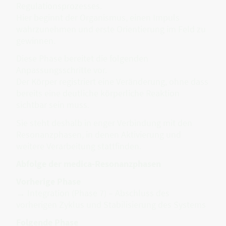
Regulationsprozesses.
Hier beginnt der Organismus, einen Impuls
wahrzunehmen und erste Orientierung im Feld zu
gewinnen.
Diese Phase bereitet die folgenden
Anpassungsschritte vor.
Der Körper registriert eine Veränderung, ohne dass
bereits eine deutliche körperliche Reaktion
sichtbar sein muss.
Sie steht deshalb in enger Verbindung mit den
Resonanzphasen, in denen Aktivierung und
weitere Verarbeitung stattfinden.
Abfolge der medica-Resonanzphasen
Vorherige Phase
→ Integration (Phase 7) – Abschluss des
vorherigen Zyklus und Stabilisierung des Systems
Folgende Phase