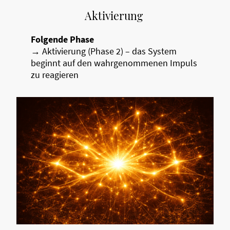
Aktivierung
Folgende Phase
→ Aktivierung (Phase 2) – das System
beginnt auf den wahrgenommenen Impuls
zu reagieren