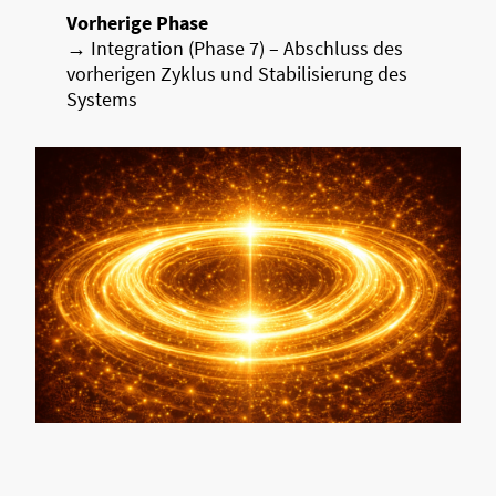
Vorherige Phase
→ Integration (Phase 7) – Abschluss des
vorherigen Zyklus und Stabilisierung des
Systems