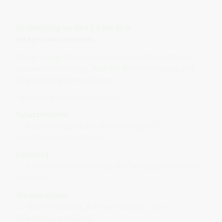
Verbindung zu den 13 medica-
Integrationszentren
Einige Integrationszentren sind in dieser Phase
besonders beteiligt, weil sie Wahrnehmung und
Orientierung ermöglichen.
Typische Beteiligungen sind:
Solarzentrum
→ erste energetische Aktivierung und
Handlungsvorbereitung
Herzfeld
→ emotionale Bewertung des wahrgenommenen
Impulses
Stirnzentrum
→ Wahrnehmung, Aufmerksamkeit und
Orientierung im Feld