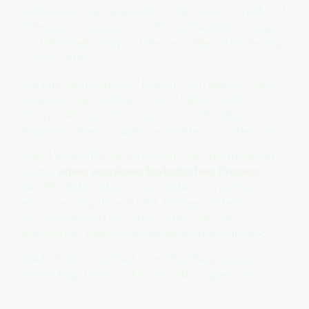
vorbereitet. Häufig geschieht dies sehr schnell und
teilweise unbewusst. Der Körper beginnt, Energie
und Wahrnehmung auf die neue Herausforderung
auszurichten.
Die Initiation bedeutet jedoch noch keine stabile
Veränderung im Körper. Sie ist vielmehr der
Startpunkt eines Prozesses, der sich in den
folgenden Resonanzphasen weiter entfalten kann.
Dabei ist wichtig zu verstehen, dass die Initiation
immer
einen einzelnen biologischen Prozess
betrifft. Während an einer Stelle im Organismus
ein neuer Impuls entsteht, können andere
Prozesse bereits in späteren Phasen von
Anpassung, Abbau oder Regeneration ablaufen.
Die Initiation markiert somit den Beginn eines
neuen Regulationszyklus im lebendigen System.