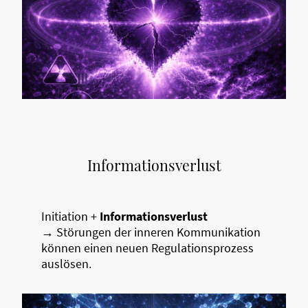
Informationsverlust
Initiation +
Informationsverlust
→ Störungen der inneren Kommunikation
können einen neuen Regulationsprozess
auslösen.