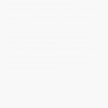
Nervensystem beginnen, Ressourcen
bereitzustellen, um mit der Situation umzugehen.
Typische Hinweise auf diesen Übergang können
sein:
• steigende Wachheit oder innere Aktivierung
• zunehmende körperliche Spannung oder Energie
• klarere emotionale Reaktion auf den Auslöser
• stärkerer Fokus auf das wahrgenommene Thema
Der Prozess bewegt sich damit in die nächste
Resonanzphase, in der Aktivierung und Anpassung
deutlicher sichtbar werden.