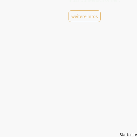
weitere Infos
Startseite