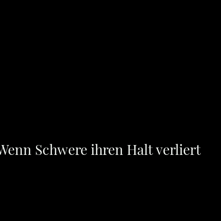
 Wenn Schwere ihren Halt verliert