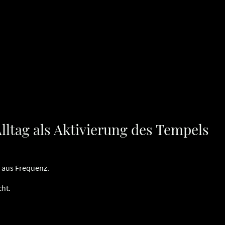
Alltag als Aktivierung des Tempels
 aus Frequenz.
cht.