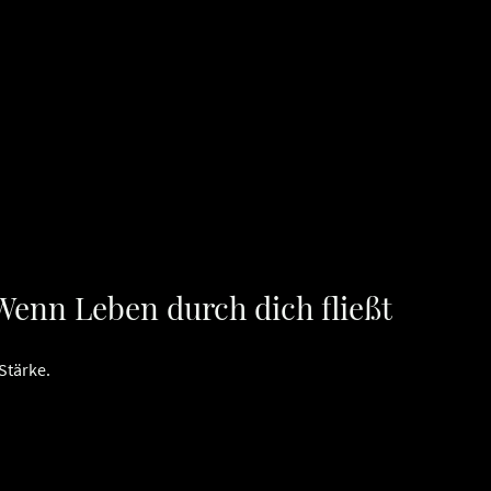
Wenn Leben durch dich fließt
Stärke.