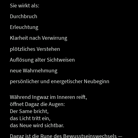
Sie wirkt als:
Durchbruch
Erleuchtung
Klarheit nach Verwirrung
plötzliches Verstehen
Auflösung alter Sichtweisen
neue Wahrnehmung
persönlicher und energetischer Neubeginn
Während Ingwaz im Inneren reift,
öffnet Dagaz die Augen:
Der Same bricht,
das Licht tritt ein,
das Neue wird sichtbar.
Dagaz ist die Rune des Bewusstseinswechsels —