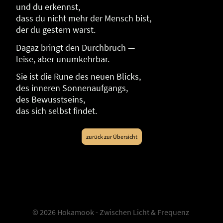
und du erkennst,
dass du nicht mehr der Mensch bist,
der du gestern warst.
Dagaz bringt den Durchbruch —
leise, aber unumkehrbar.
Sie ist die Rune des neuen Blicks,
des inneren Sonnenaufgangs,
des Bewusstseins,
das sich selbst findet.
zurück zur Übersicht
© 2026 Hokamook - Zwischen Licht & Frequenz