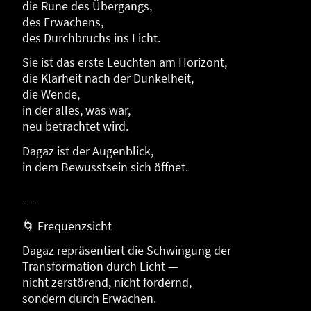
die Rune des Übergangs,
des Erwachens,
des Durchbruchs ins Licht.
Sie ist das erste Leuchten am Horizont,
die Klarheit nach der Dunkelheit,
die Wende,
in der alles, was war,
neu betrachtet wird.
Dagaz ist der Augenblick,
in dem Bewusstsein sich öffnet.
---
🌀 Frequenzsicht
Dagaz repräsentiert die Schwingung der
Transformation durch Licht —
nicht zerstörend, nicht fordernd,
sondern durch Erwachen.