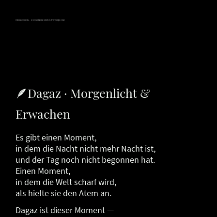
Hokamook - Zwischen Licht & Frequenz
🪶Dagaz · Morgenlicht &
Erwachen
Es gibt einen Moment,
in dem die Nacht nicht mehr Nacht ist,
und der Tag noch nicht begonnen hat.
Einen Moment,
in dem die Welt scharf wird,
als hielte sie den Atem an.
Dagaz ist dieser Moment —