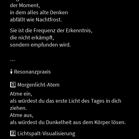
der Moment,
in dem alles alte Denken
abfällt wie Nachtfrost.
Sie ist die Frequenz der Erkenntnis,
die nicht erkämpft,
sondern empfunden wird.
---
🕯 Resonanzpraxis
1️⃣ Morgenlicht-Atem
Atme ein,
als würdest du das erste Licht des Tages in dich
ziehen.
Atme aus,
als würdest du Dunkelheit aus dem Körper lösen.
2️⃣ Lichtspalt-Visualisierung