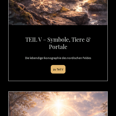
TEIL V – Symbole, Tiere &
Portale
Die lebendige Ikonographie des nordischen Feldes
zu Teil V