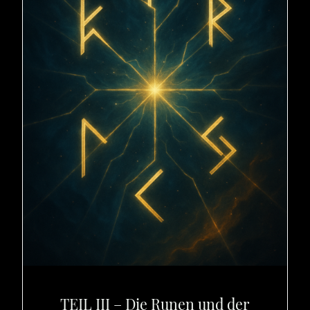
TEIL III – Die Runen und der