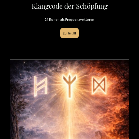
Klangcode der Schöpfung
24 Runen als Frequenzvektoren
zu Teil III