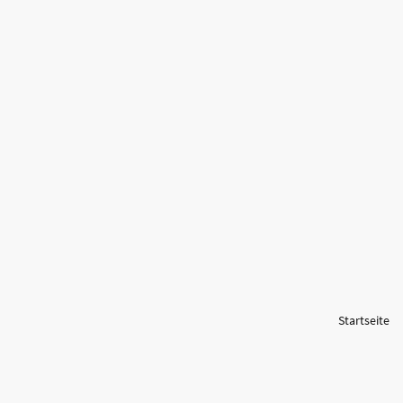
Startseite