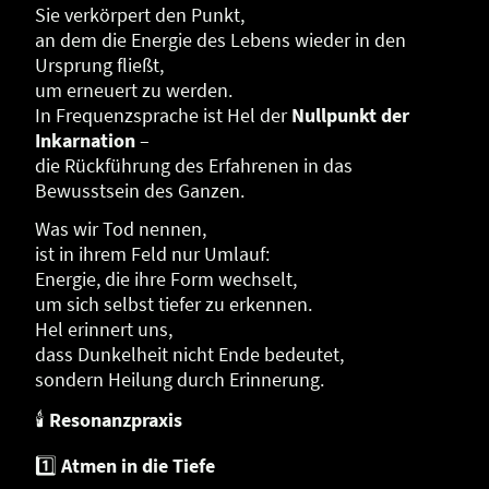
Sie verkörpert den Punkt,
an dem die Energie des Lebens wieder in den
Ursprung fließt,
um erneuert zu werden.
In Frequenzsprache ist Hel der
Nullpunkt der
Inkarnation
–
die Rückführung des Erfahrenen in das
Bewusstsein des Ganzen.
Was wir Tod nennen,
ist in ihrem Feld nur Umlauf:
Energie, die ihre Form wechselt,
um sich selbst tiefer zu erkennen.
Hel erinnert uns,
dass Dunkelheit nicht Ende bedeutet,
sondern Heilung durch Erinnerung.
🕯
Resonanzpraxis
1️⃣
Atmen in die Tiefe