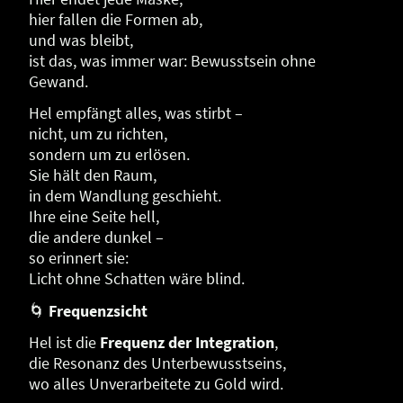
hier fallen die Formen ab,
und was bleibt,
ist das, was immer war: Bewusstsein ohne
Gewand.
Hel empfängt alles, was stirbt –
nicht, um zu richten,
sondern um zu erlösen.
Sie hält den Raum,
in dem Wandlung geschieht.
Ihre eine Seite hell,
die andere dunkel –
so erinnert sie:
Licht ohne Schatten wäre blind.
🌀
Frequenzsicht
Hel ist die
Frequenz der Integration
,
die Resonanz des Unterbewusstseins,
wo alles Unverarbeitete zu Gold wird.