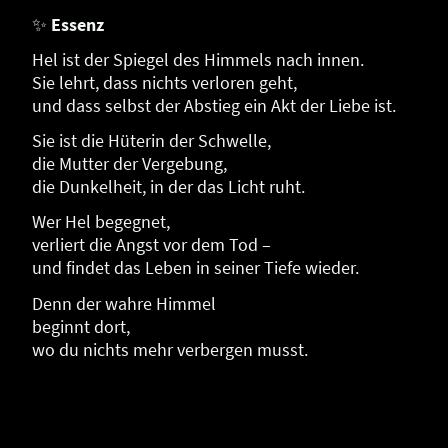
✨
Essenz
Hel ist der Spiegel des Himmels nach innen.
Sie lehrt, dass nichts verloren geht,
und dass selbst der Abstieg ein Akt der Liebe ist.
Sie ist die Hüterin der Schwelle,
die Mutter der Vergebung,
die Dunkelheit, in der das Licht ruht.
Wer Hel begegnet,
verliert die Angst vor dem Tod –
und findet das Leben in seiner Tiefe wieder.
Denn der wahre Himmel
beginnt dort,
wo du nichts mehr verbergen musst.