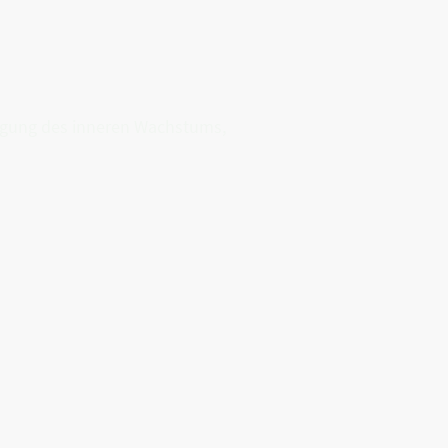
ngung des inneren Wachstums,