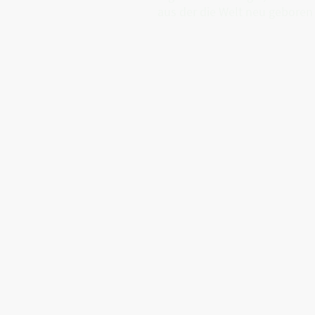
aus der die Welt neu geboren 