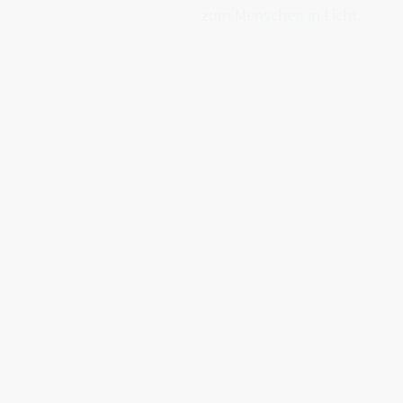
zum Menschen in Licht.