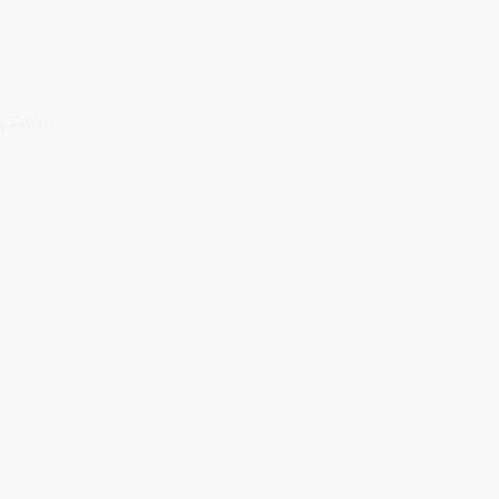
n Form.