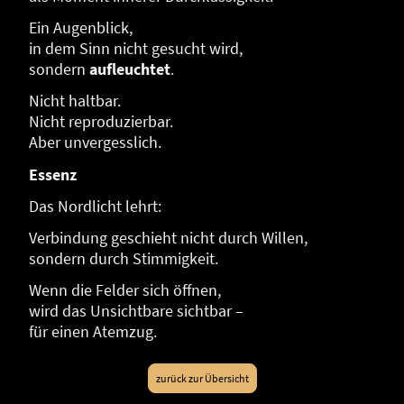
Ein Augenblick,
in dem Sinn nicht gesucht wird,
sondern
aufleuchtet
.
Nicht haltbar.
Nicht reproduzierbar.
Aber unvergesslich.
Essenz
Das Nordlicht lehrt:
Verbindung geschieht nicht durch Willen,
sondern durch Stimmigkeit.
Wenn die Felder sich öffnen,
wird das Unsichtbare sichtbar –
für einen Atemzug.
zurück zur Übersicht