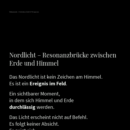
Hokamook - Zwischen Licht & Frequenz
Nordlicht – Resonanzbrücke zwischen
Erde und Himmel
Das Nordlicht ist kein Zeichen am Himmel.
Es ist ein
Ereignis im Feld
.
Ein sichtbarer Moment,
in dem sich Himmel und Erde
durchlässig
werden.
Das Licht erscheint nicht auf Befehl.
Es folgt keiner Absicht.