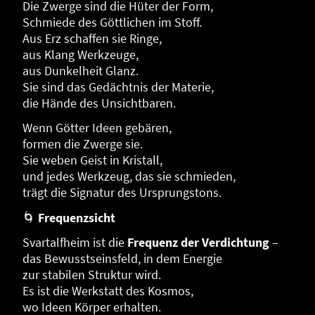
Die Zwerge sind die Hüter der Form,
Schmiede des Göttlichen im Stoff.
Aus Erz schaffen sie Ringe,
aus Klang Werkzeuge,
aus Dunkelheit Glanz.
Sie sind das Gedächtnis der Materie,
die Hände des Unsichtbaren.
Wenn Götter Ideen gebären,
formen die Zwerge sie.
Sie weben Geist in Kristall,
und jedes Werkzeug, das sie schmieden,
trägt die Signatur des Ursprungstons.
🌀
Frequenzsicht
Svartalfheim ist die
Frequenz der Verdichtung
–
das Bewusstseinsfeld, in dem Energie
zur stabilen Struktur wird.
Es ist die Werkstatt des Kosmos,
wo Ideen Körper erhalten.