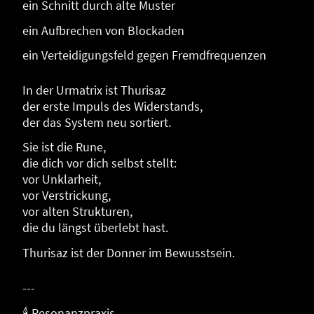
ein Schnitt durch alte Muster
ein Aufbrechen von Blockaden
ein Verteidigungsfeld gegen Fremdfrequenzen
In der Urmatrix ist Thurisaz
der erste Impuls des Widerstands,
der das System neu sortiert.
Sie ist die Rune,
die dich vor dich selbst stellt:
vor Unklarheit,
vor Verstrickung,
vor alten Strukturen,
die du längst überlebt hast.
Thurisaz ist der Donner im Bewusstsein.
---
🕯 Resonanzpraxis