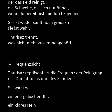
der das Feld reinigt,
die Schwelle, die sich nur öffnet,
wenn du bereit bist, hindurchzugehen.
Sie ist weder sanft noch grausam –
sie ist wahr.
Thurisaz trennt,
was nicht mehr zusammengehört.
---
🌀 Frequenzsicht
Thurisaz repräsentiert die Frequenz der Reinigung,
des Durchbruchs und des Schutzes.
Sie wirkt wie:
ein energetischer Blitz
ein klares Nein