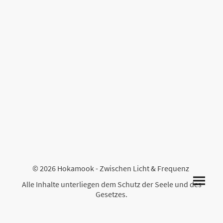
© 2026 Hokamook - Zwischen Licht & Frequenz
Alle Inhalte unterliegen dem Schutz der Seele und des
Gesetzes.