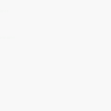
lance
entration