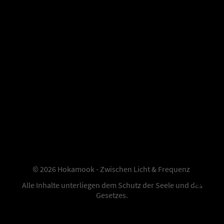
© 2026 Hokamook - Zwischen Licht & Frequenz
Alle Inhalte unterliegen dem Schutz der Seele und des
Gesetzes.