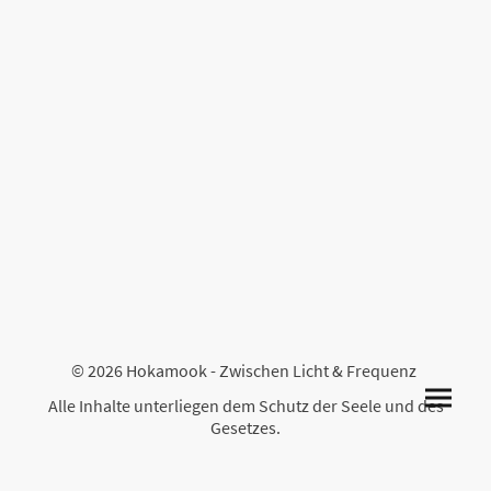
© 2026 Hokamook - Zwischen Licht & Frequenz
Alle Inhalte unterliegen dem Schutz der Seele und des
Gesetzes.