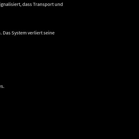
gnalisiert, dass Transport und
 Das System verliert seine
s.