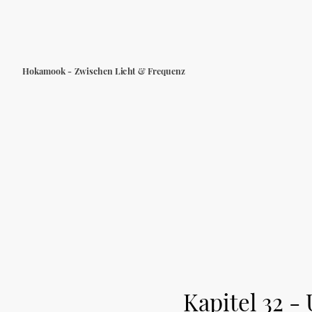
Hokamook - Zwischen Licht & Frequenz
Kapitel 32 -