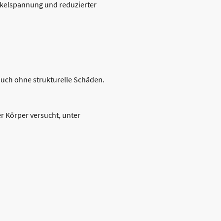
skelspannung und reduzierter
uch ohne strukturelle Schäden.
r Körper versucht, unter