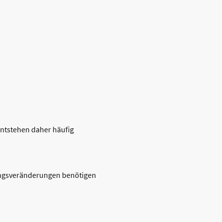
entstehen daher häufig
ngsveränderungen benötigen