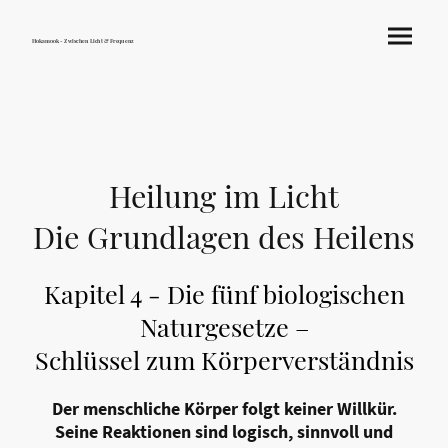
Hokamook - Zwischen Licht & Frequenz
Heilung im Licht
Die Grundlagen des Heilens
Kapitel 4 - Die fünf biologischen
Naturgesetze –
Schlüssel zum Körperverständnis
Der menschliche Körper folgt keiner Willkür.
Seine Reaktionen sind logisch, sinnvoll und