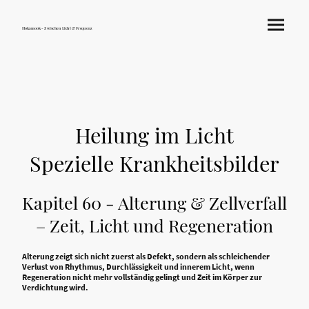
Hokamook - Zwischen Licht & Frequenz
Heilung im Licht
Spezielle Krankheitsbilder
Kapitel 60 - Alterung & Zellverfall
– Zeit, Licht und Regeneration
Alterung zeigt sich nicht zuerst als Defekt, sondern als schleichender
Verlust von Rhythmus, Durchlässigkeit und innerem Licht, wenn
Regeneration nicht mehr vollständig gelingt und Zeit im Körper zur
Verdichtung wird.