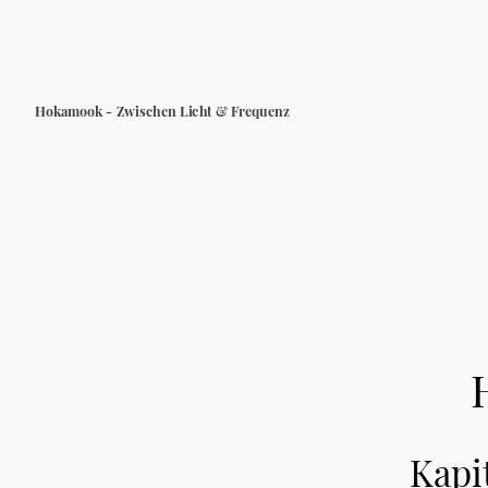
Hokamook - Zwischen Licht & Frequenz
Kapi