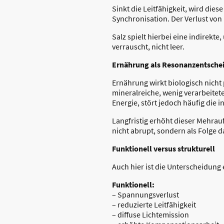
Sinkt die Leitfähigkeit, wird diese
Synchronisation. Der Verlust von
Salz spielt hierbei eine indirekt
verrauscht, nicht leer.
Ernährung als Resonanzentsche
Ernährung wirkt biologisch nicht
mineralreiche, wenig verarbeitet
Energie, stört jedoch häufig die 
Langfristig erhöht dieser Mehrau
nicht abrupt, sondern als Folge 
Funktionell versus strukturell
Auch hier ist die Unterscheidung
Funktionell:
– Spannungsverlust
– reduzierte Leitfähigkeit
– diffuse Lichtemission