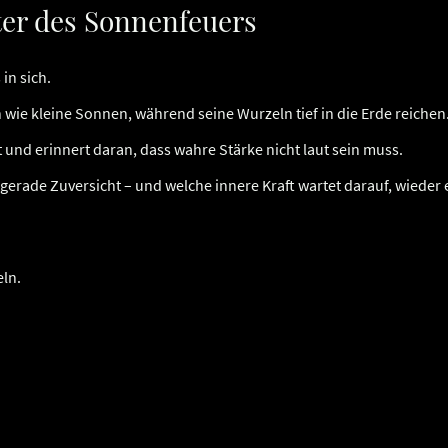
ter des Sonnenfeuers
in sich.
 wie kleine Sonnen, während seine Wurzeln tief in die Erde reichen
 und erinnert daran, dass wahre Stärke nicht laut sein muss.
erade Zuversicht – und welche innere Kraft wartet darauf, wieder
eln.