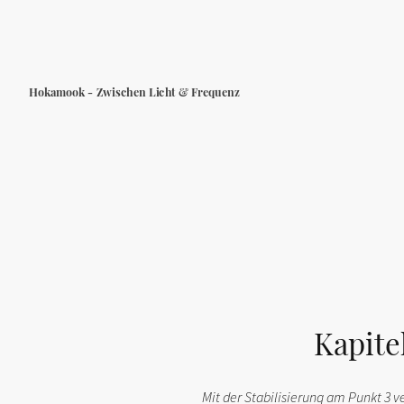
Hokamook - Zwischen Licht & Frequenz
Kapite
Mit der Stabilisierung am Punkt 3 v