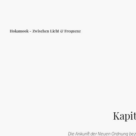
Hokamook - Zwischen Licht & Frequenz
Kapi
Die Ankunft der Neuen Ordnung be