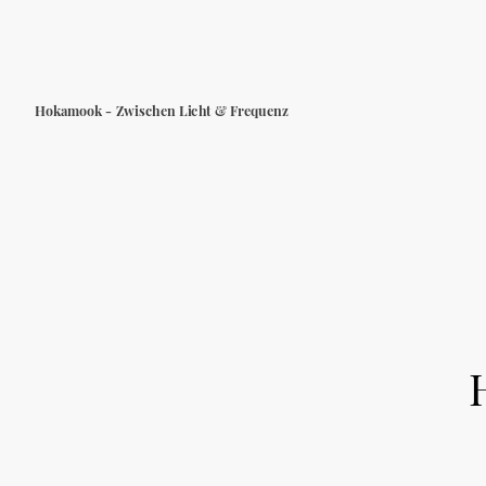
Hokamook - Zwischen Licht & Frequenz