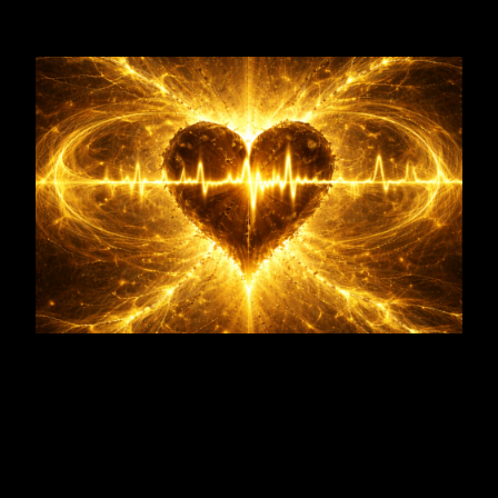
Reizverarbeitung
Überreaktion