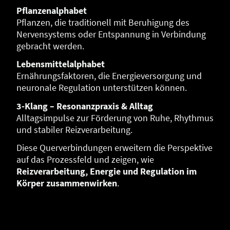
Pflanzenalphabet
Pflanzen, die traditionell mit Beruhigung des
Nervensystems oder Entspannung in Verbindung
gebracht werden.
Lebensmittelalphabet
Ernährungsfaktoren, die Energieversorgung und
neuronale Regulation unterstützen können.
3-Klang – Resonanzpraxis & Alltag
Alltagsimpulse zur Förderung von Ruhe, Rhythmus
und stabiler Reizverarbeitung.
Diese Querverbindungen erweitern die Perspektive
auf das Prozessfeld und zeigen, wie
Reizverarbeitung, Energie und Regulation im
Körper zusammenwirken
.