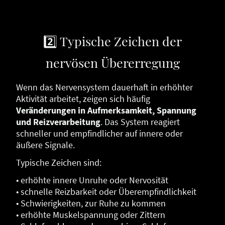
2️⃣ Typische Zeichen der
nervösen Übererregung
Wenn das Nervensystem dauerhaft in erhöhter
Aktivität arbeitet, zeigen sich häufig
Veränderungen in Aufmerksamkeit, Spannung
und Reizverarbeitung
. Das System reagiert
schneller und empfindlicher auf innere oder
äußere Signale.
Typische Zeichen sind:
• erhöhte innere Unruhe oder Nervosität
• schnelle Reizbarkeit oder Überempfindlichkeit
• Schwierigkeiten, zur Ruhe zu kommen
• erhöhte Muskelspannung oder Zittern