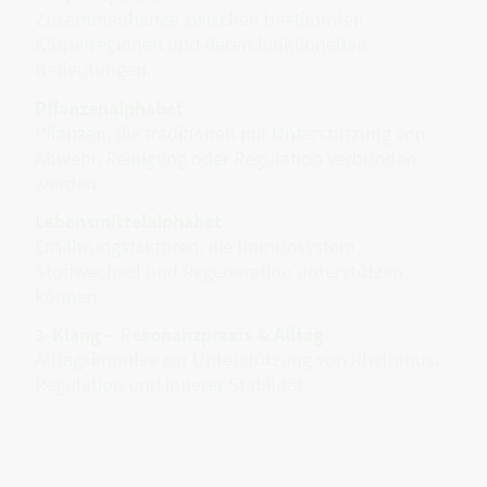
Zusammenhänge zwischen bestimmten
Körperregionen und deren funktionellen
Bedeutungen.
Pflanzenalphabet
Pflanzen, die traditionell mit Unterstützung von
Abwehr, Reinigung oder Regulation verbunden
werden.
Lebensmittelalphabet
Ernährungsfaktoren, die Immunsystem,
Stoffwechsel und Regeneration unterstützen
können.
3-Klang – Resonanzpraxis & Alltag
Alltagsimpulse zur Unterstützung von Rhythmus,
Regulation und innerer Stabilität.