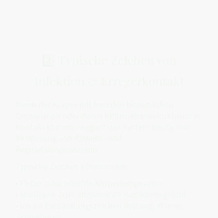
2️⃣ Typische Zeichen von
Infektion & Erregerkontakt
Wenn der Körper mit fremden biologischen
Organismen oder deren Informationsstrukturen in
Kontakt kommt, reagiert das System häufig mit
Aktivierung von Abwehr- und
Regulationsprozessen.
Typische Zeichen können sein:
• Fieber oder erhöhte Körpertemperatur
• Müdigkeit oder allgemeines Krankheitsgefühl
• lokale Entzündungszeichen (Rötung, Wärme,
Schwellung)