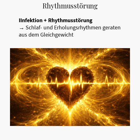
Rhythmusstörung
IInfektion + Rhythmusstörung
→ Schlaf- und Erholungsrhythmen geraten
aus dem Gleichgewicht