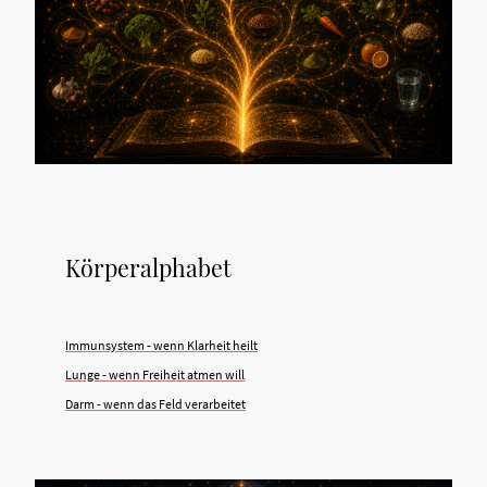
Körperalphabet
Immunsystem - wenn Klarheit heilt
Lunge - wenn Freiheit atmen will
Darm - wenn das Feld verarbeitet