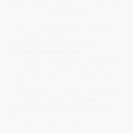
eigentlich will
Infektion & Erregerkontakt sind oft der Moment, in
dem der Körper signalisiert:
„Mein System muss sich mit fremder
Information auseinandersetzen.“
Der Organismus aktiviert Abwehr und Regulation,
um zu prüfen, ob ein äußerer Einfluss begrenzt,
integriert oder wieder aus dem System entfernt
werden muss.
Aus dieser Perspektive zeigt das Prozessfeld häufig
eine Situation, in der das System
mehr
Unterstützung für Abwehr und Stabilisierung
benötigt.
Das Feld sucht dabei meist nach: