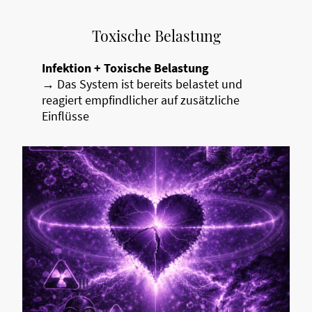
Toxische Belastung
Infektion + Toxische Belastung
→ Das System ist bereits belastet und
reagiert empfindlicher auf zusätzliche
Einflüsse