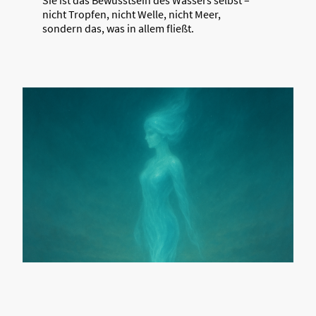
nicht Tropfen, nicht Welle, nicht Meer,
sondern das, was in allem fließt.