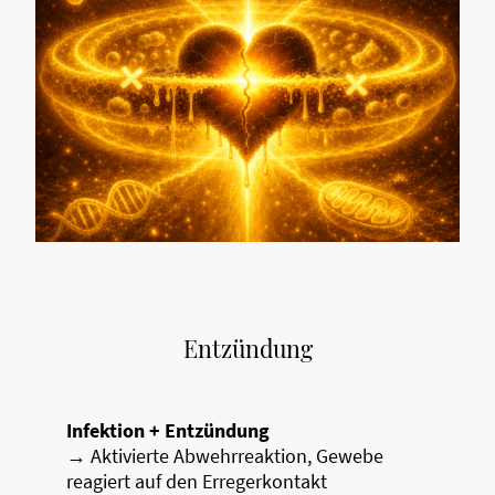
Entzündung
Infektion + Entzündung
→ Aktivierte Abwehrreaktion, Gewebe
reagiert auf den Erregerkontakt