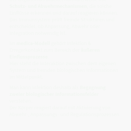
Schutz- und Abwehrmechanismen
, die solche
Einflüsse erkennen und darauf reagieren können.
Das Immunsystem prüft fremde Strukturen und
entscheidet, ob Anpassung, Abwehr oder
Integration notwendig ist.
Im
medica-Modell
gehört Infektion &
Erregerkontakt zum Bereich der
äußeren
Einflussprozesse
.
Hier steht die Interaktion zwischen dem eigenen
System und fremden biologischen Informationen
im Mittelpunkt.
Man kann Infektion deshalb als
Begegnung
zweier biologischer Informationsfelder
verstehen.
Der Körper reagiert darauf mit Aktivierung von
Abwehr-, Anpassungs- und Regulationsprozessen.