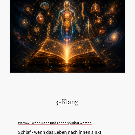
3-Klang
Wärmw - wenn Nähe und Leben spürbar werden
Schlaf - wenn das Leben nach innen sinkt