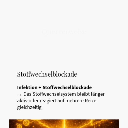
Querverweise
Stoffwechselblockade
Infektion + Stoffwechselblockade
→ Das Stoffwechselsystem bleibt länger
aktiv oder reagiert auf mehrere Reize
gleichzeitig