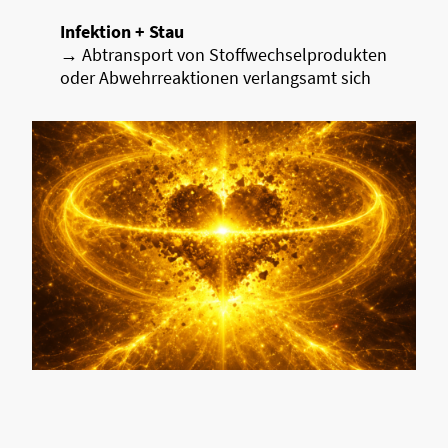
Infektion + Stau
→ Abtransport von Stoffwechselprodukten
oder Abwehrreaktionen verlangsamt sich