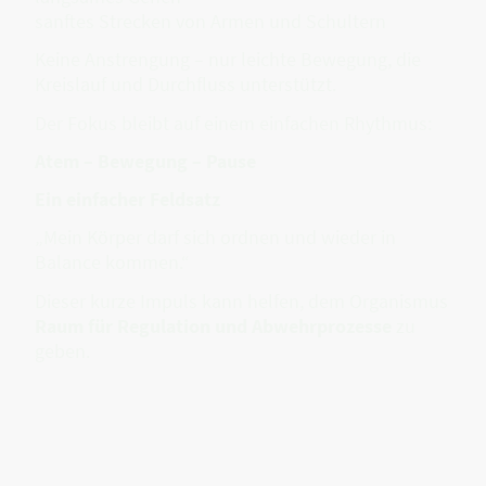
sanftes Strecken von Armen und Schultern
Keine Anstrengung – nur leichte Bewegung, die
Kreislauf und Durchfluss unterstützt.
Der Fokus bleibt auf einem einfachen Rhythmus:
Atem – Bewegung – Pause
Ein einfacher Feldsatz
„Mein Körper darf sich ordnen und wieder in
Balance kommen.“
Dieser kurze Impuls kann helfen, dem Organismus
Raum für Regulation und Abwehrprozesse
zu
geben.