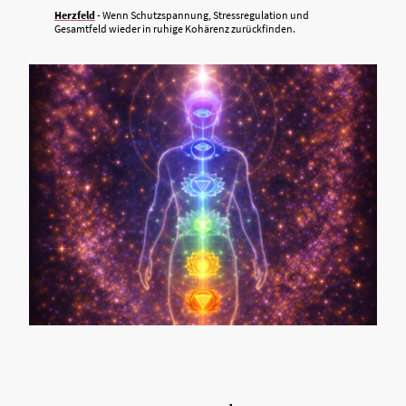
Herzfeld
- Wenn Schutzspannung, Stressregulation und
Gesamtfeld wieder in ruhige Kohärenz zurückfinden.