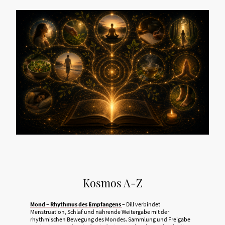
Kosmos A-Z
Mond – Rhythmus des Empfangens
– Dill verbindet
Menstruation, Schlaf und nährende Weitergabe mit der
rhythmischen Bewegung des Mondes. Sammlung und Freigabe