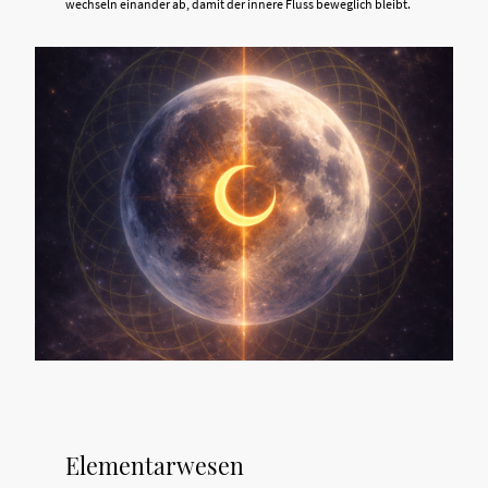
wechseln einander ab, damit der innere Fluss beweglich bleibt.
Elementarwesen