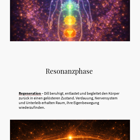
Resonanzphase
Regeneration
– Dill beruhigt, entlastet und begleitet den Körper
zurück in einen gelösteren Zustand. Verdauung, Nervensystem
und Unterleib erhalten Raum, ihre Eigenbewegung
wiederzufinden.