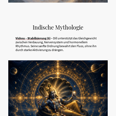
Indische Mythologie
Vishnu – Stabilisierung (6)
– Dill unterstützt das Gleichgewicht
zwischen Verdauung, Nervensystem und hormonellem
Rhythmus. Seine sanfte Ordnung bewahrt den Fluss, ohne ihn
durch starke Aktivierung zu drängen.