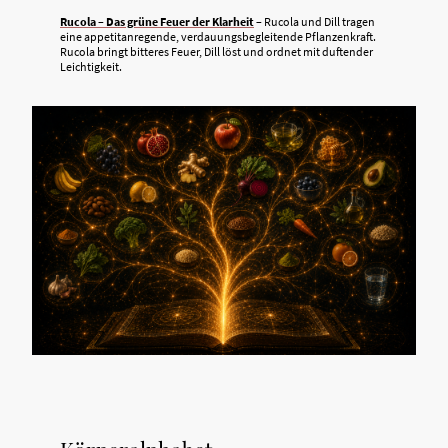
Rucola – Das grüne Feuer der Klarheit
– Rucola und Dill tragen
eine appetitanregende, verdauungsbegleitende Pflanzenkraft.
Rucola bringt bitteres Feuer, Dill löst und ordnet mit duftender
Leichtigkeit.