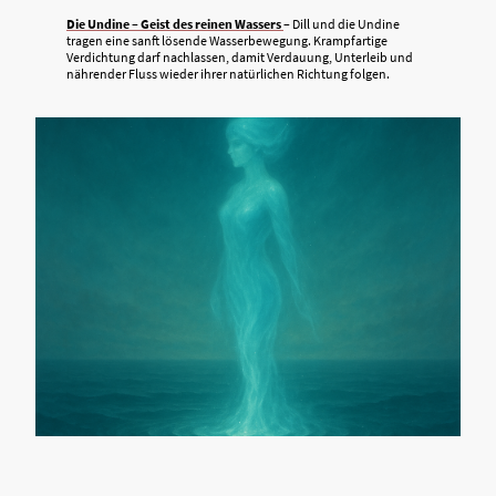
Die Undine – Geist des reinen Wassers
– Dill und die Undine
tragen eine sanft lösende Wasserbewegung. Krampfartige
Verdichtung darf nachlassen, damit Verdauung, Unterleib und
nährender Fluss wieder ihrer natürlichen Richtung folgen.