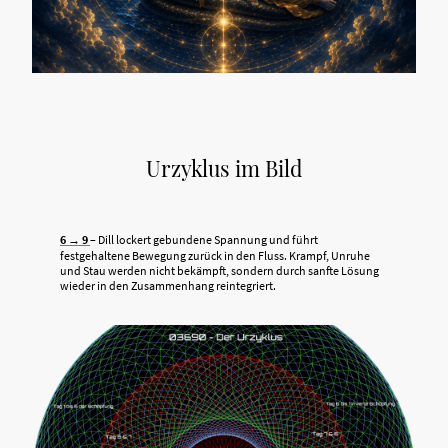
Urzyklus im Bild
6 → 9
– Dill lockert gebundene Spannung und führt
festgehaltene Bewegung zurück in den Fluss. Krampf, Unruhe
und Stau werden nicht bekämpft, sondern durch sanfte Lösung
wieder in den Zusammenhang reintegriert.