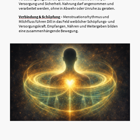
Versorgung und Sicherheit. Nahrung darf angenommen und
verarbeitet werden, ohne in Abwehr oder Unruhe zu geraten.
Verbindung & Schöpfung
– Menstruationsrhythmus und
Milchfluss führen Dill in das Feld weiblicher Schöpfungs- und
Versorgungskraft. Empfangen, Nähren und Weitergeben bilden
eine zusammenhängende Bewegung.