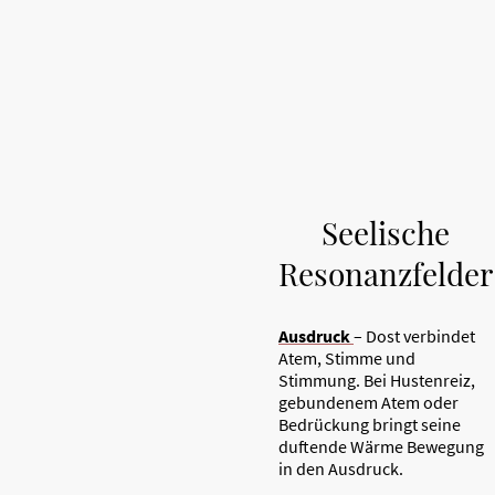
Seelische
Resonanzfelder
Ausdruck
– Dost verbindet
Atem, Stimme und
Stimmung. Bei Hustenreiz,
gebundenem Atem oder
Bedrückung bringt seine
duftende Wärme Bewegung
in den Ausdruck.