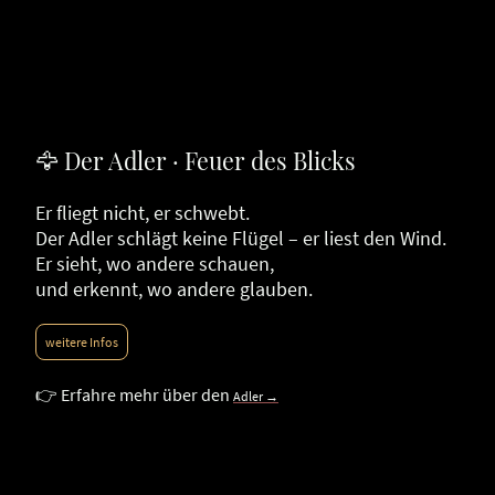
🦅 Der Adler · Feuer des Blicks
Er fliegt nicht, er schwebt.
Der Adler schlägt keine Flügel – er liest den Wind.
Er sieht, wo andere schauen,
und erkennt, wo andere glauben.
weitere Infos
👉 Erfahre mehr über den
Adler →