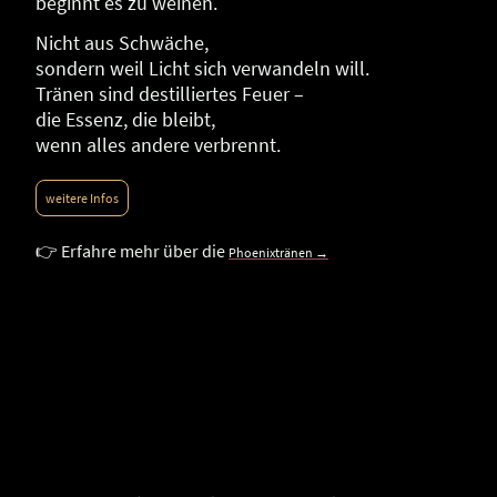
beginnt es zu weinen.
Nicht aus Schwäche,
sondern weil Licht sich verwandeln will.
Tränen sind destilliertes Feuer –
die Essenz, die bleibt,
wenn alles andere verbrennt.
weitere Infos
👉 Erfahre mehr über die
Phoenixtränen →