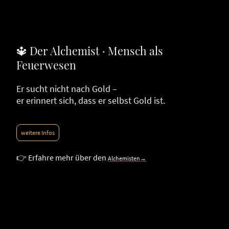
🔱 Der Alchemist · Mensch als
Feuerwesen
Er sucht nicht nach Gold –
er erinnert sich, dass er selbst Gold ist.
weitere Infos
👉 Erfahre mehr über den
Alchemisten→