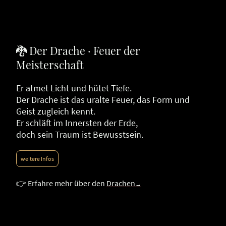
🐉 Der Drache · Feuer der
Meisterschaft
Er atmet Licht und hütet Tiefe.
Der Drache ist das uralte Feuer, das Form und
Geist zugleich kennt.
Er schläft im Innersten der Erde,
doch sein Traum ist Bewusstsein.
weitere Infos
👉 Erfahre mehr über den
Drachen
→