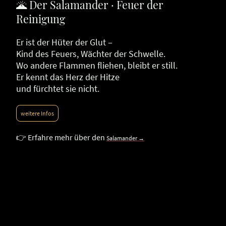
🌋 Der Salamander · Feuer der
Reinigung
Er ist der Hüter der Glut –
Kind des Feuers, Wächter der Schwelle.
Wo andere Flammen fliehen, bleibt er still.
Er kennt das Herz der Hitze
und fürchtet sie nicht.
weitere Infos
👉 Erfahre mehr über den
Salamander →