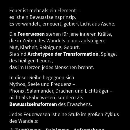
Feuer ist mehr als ein Element –
es ist ein Bewusstseinsprinzip.
Es verwandelt, erneuert, gebiert Licht aus Asche.
Die
Feuerwesen
stehen für jene inneren Kräfte,
die in Zeiten des Wandels in uns aufsteigen:
Mut, Klarheit, Reinigung, Geburt.
Sie sind
Archetypen der Transformation
, Spiegel
des heiligen Feuers,
das im Herzen jedes Menschen brennt.
In dieser Reihe begegnen sich
Mythos, Seele und Frequenz –
Phönix, Salamander, Drachen und Lichtträger –
nicht als Fabelwesen, sondern als
Bewusstseinsformen
des Erwachens.
Jedes Feuerwesen ist eine Stufe im großen Zyklus
des Wandels: