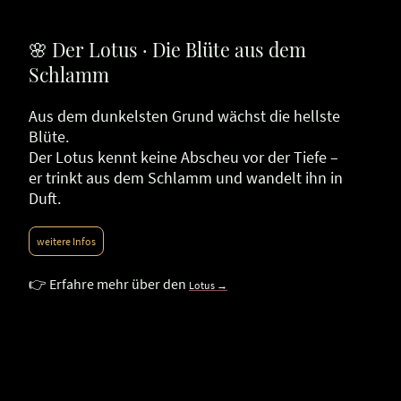
🌸 Der Lotus · Die Blüte aus dem
Schlamm
Aus dem dunkelsten Grund wächst die hellste
Blüte.
Der Lotus kennt keine Abscheu vor der Tiefe –
er trinkt aus dem Schlamm und wandelt ihn in
Duft.
weitere Infos
👉 Erfahre mehr über den
Lotus →