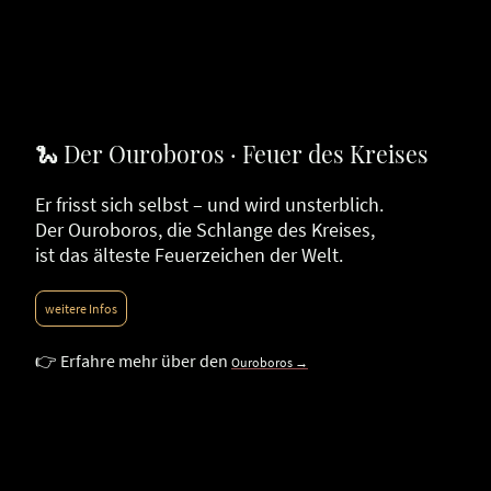
🐍 Der Ouroboros · Feuer des Kreises
Er frisst sich selbst – und wird unsterblich.
Der Ouroboros, die Schlange des Kreises,
ist das älteste Feuerzeichen der Welt.
weitere Infos
👉 Erfahre mehr über den
Ouroboros →