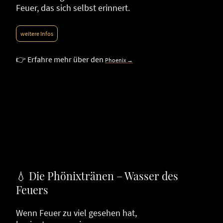
Feuer, das sich selbst erinnert.
weitere Infos
👉 Erfahre mehr über den
Phoenix →
💧 Die Phönixtränen – Wasser des
Feuers
Wenn Feuer zu viel gesehen hat,