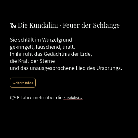
🐍 Die Kundalini · Feuer der Schlange
Sie schläft im Wurzelgrund –
gekringelt, lauschend, uralt.
In ihr ruht das Gedächtnis der Erde,
die Kraft der Sterne
und das unausgesprochene Lied des Ursprungs.
weitere Infos
👉 Erfahre mehr über die
Kundalini→