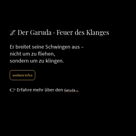
🌌 Der Garuda · Feuer des Klanges
Er breitet seine Schwingen aus –
nicht um zu fliehen,
sondern um zu klingen.
weitere Infos
👉 Erfahre mehr über den
Garuda→