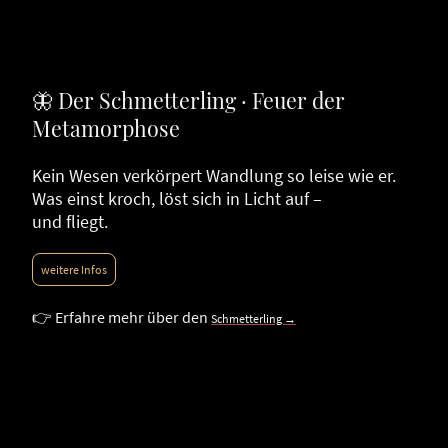
🦋 Der Schmetterling · Feuer der
Metamorphose
Kein Wesen verkörpert Wandlung so leise wie er.
Was einst kroch, löst sich in Licht auf –
und fliegt.
weitere Infos
👉 Erfahre mehr über den
Schmetterling →